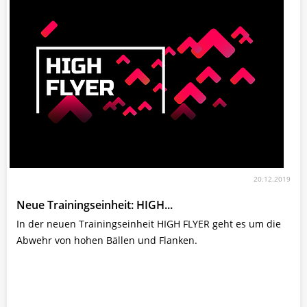
20.12.2019
Neue Trainingseinheit: HIGH...
In der neuen Trainingseinheit HIGH FLYER geht es um die
Abwehr von hohen Bällen und Flanken.