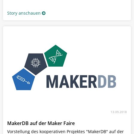
Story anschauen
13.09.2018
MakerDB auf der Maker Faire
Vorstellung des kooperativen Projektes "MakerDB" auf der