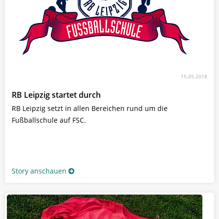
15.05.2018
RB Leipzig startet durch
RB Leipzig setzt in allen Bereichen rund um die
Fußballschule auf FSC.
Story anschauen