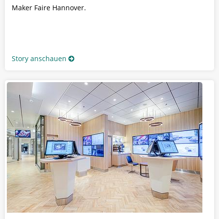
Maker Faire Hannover.
Story anschauen