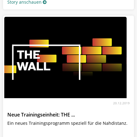
Story anschauen
20.12.2019
Neue Trainingseinheit: THE ...
Ein neues Trainingsprogramm speziell für die Nahdistanz.