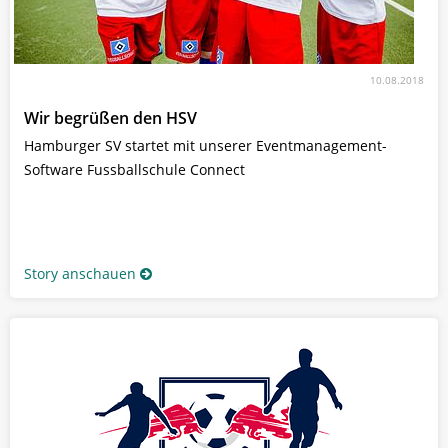
10.08.2018
Wir begrüßen den HSV
Hamburger SV startet mit unserer Eventmanagement-
Software Fussballschule Connect
Story anschauen