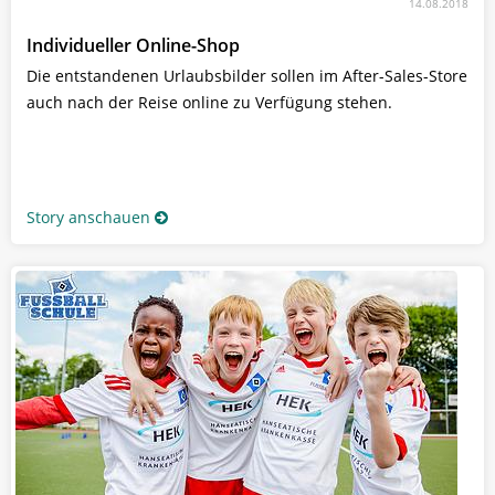
14.08.2018
Individueller Online-Shop
Die entstandenen Urlaubsbilder sollen im After-Sales-Store
auch nach der Reise online zu Verfügung stehen.
Story anschauen