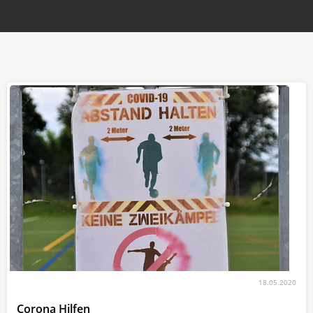
18.05.2020
Corona Hilfen