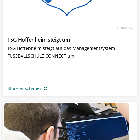
30.10.2017
TSG Hoffenheim steigt um
TSG Hoffenheim steigt auf das Managementsystem
FUSSBALLSCHULE CONNECT um.
Story anschauen