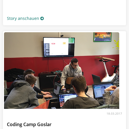
Story anschauen
18.03.2017
Coding Camp Goslar