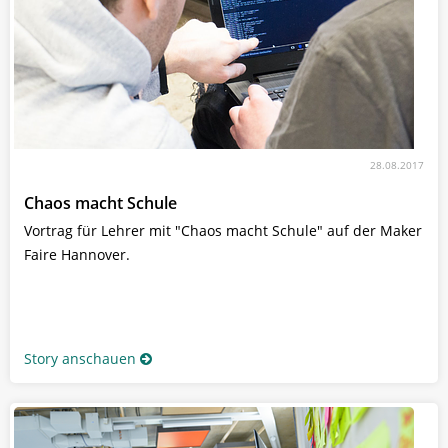
28.08.2017
Chaos macht Schule
Vortrag für Lehrer mit "Chaos macht Schule" auf der Maker
Faire Hannover.
Story anschauen