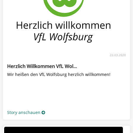
22.03.2020
Herzlich Willkommen VfL Wol...
Wir heißen den VfL Wolfsburg herzlich willkommen!
Story anschauen