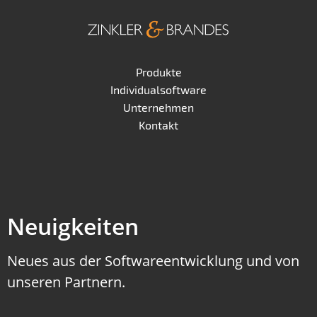
Produkte
Individualsoftware
Unternehmen
Kontakt
Neuigkeiten
Neues aus der Softwareentwicklung und von
unseren Partnern.