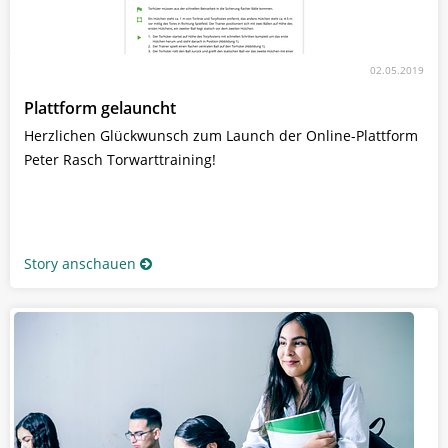
02.05.2019
Plattform gelauncht
Herzlichen Glückwunsch zum Launch der Online-Plattform
Peter Rasch Torwarttraining!
Story anschauen