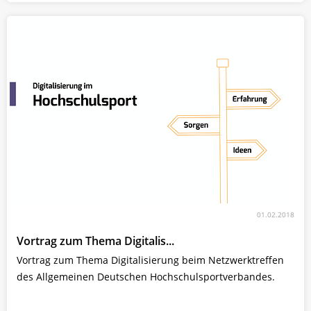
01.02.2018
Vortrag zum Thema Digitalis...
Vortrag zum Thema Digitalisierung beim Netzwerktreffen
des Allgemeinen Deutschen Hochschulsportverbandes.