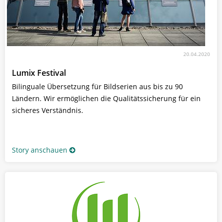
20.04.2020
Lumix Festival
Bilinguale Übersetzung für Bildserien aus bis zu 90
Ländern. Wir ermöglichen die Qualitätssicherung für ein
sicheres Verständnis.
Story anschauen