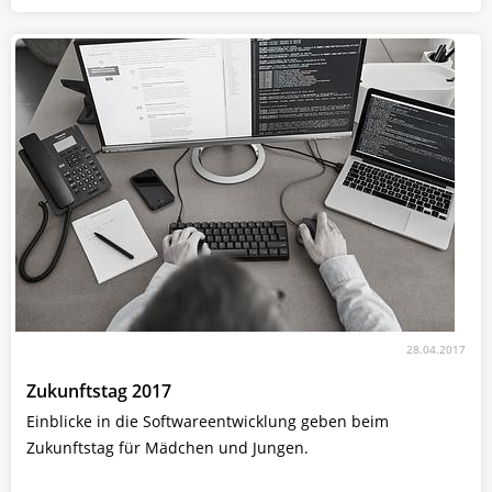
28.04.2017
Zukunftstag 2017
Einblicke in die Softwareentwicklung geben beim
Zukunftstag für Mädchen und Jungen.