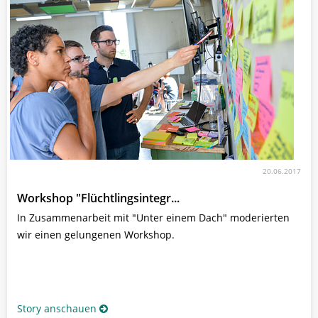
20.06.2017
Workshop "Flüchtlingsintegr...
In Zusammenarbeit mit "Unter einem Dach" moderierten
wir einen gelungenen Workshop.
Story anschauen