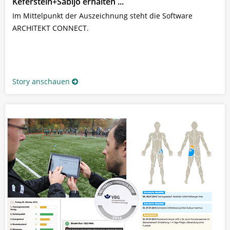
Keferstein+Sabljo erhalten ...
Im Mittelpunkt der Auszeichnung steht die Software
ARCHITEKT CONNECT.
Story anschauen