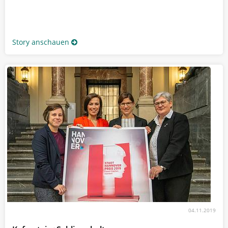
Story anschauen
04.11.2019