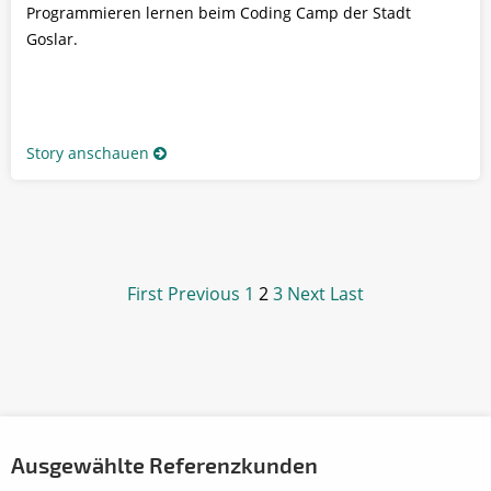
Programmieren lernen beim Coding Camp der Stadt
Goslar.
Story anschauen
First
Previous
1
2
3
Next
Last
Ausgewählte Referenzkunden