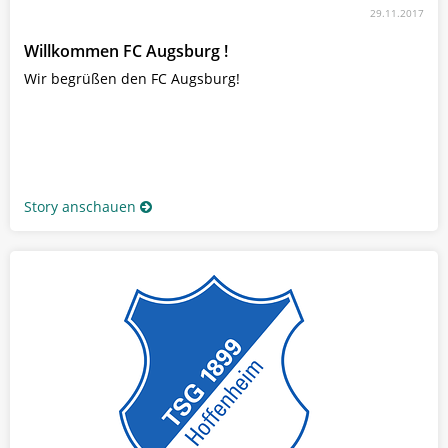
29.11.2017
Willkommen FC Augsburg !
Wir begrüßen den FC Augsburg!
Story anschauen