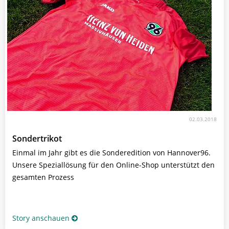
02.03.2018
Sondertrikot
Einmal im Jahr gibt es die Sonderedition von Hannover96.
Unsere Speziallösung für den Online-Shop unterstützt den
gesamten Prozess
Story anschauen