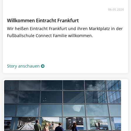
06.05.2020
Willkommen Eintracht Frankfurt
Wir heißen Eintracht Frankfurt und ihren Marktplatz in der
Fußballschule Connect Familie willkommen.
Story anschauen