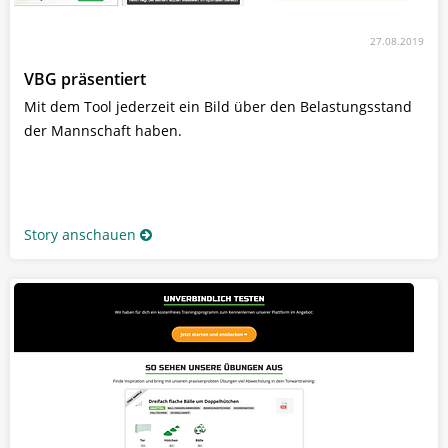
27.08.2019
VBG präsentiert
Mit dem Tool jederzeit ein Bild über den Belastungsstand
der Mannschaft haben.
Story anschauen