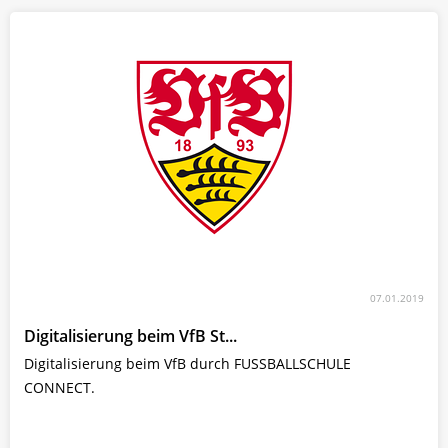
07.01.2019
Digitalisierung beim VfB St...
Digitalisierung beim VfB durch FUSSBALLSCHULE
CONNECT.