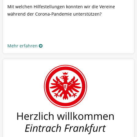
Mit welchen Hilfestellungen konnten wir die Vereine
während der Corona-Pandemie unterstützen?
Mehr erfahren