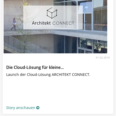
01.02.2019
Die Cloud-Lösung für kleine...
Launch der Cloud-Lösung ARCHITEKT CONNECT.
Story anschauen