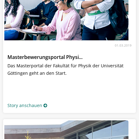
01.03.2019
Masterbewerungsportal Physi...
Das Masterportal der Fakultät für Physik der Universität
Göttingen geht an den Start.
Story anschauen