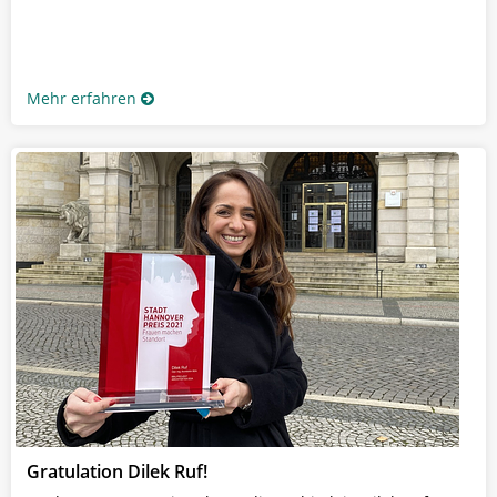
Mehr erfahren
Gratulation Dilek Ruf!