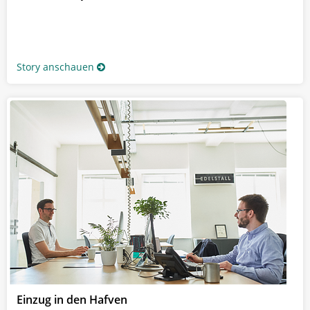
Story anschauen
Einzug in den Hafven