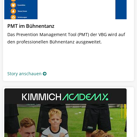
PMT im Bühnentanz
Das Prevention Management Tool (PMT) der VBG wird auf
den professionellen Bühnentanz ausgeweitet.
Story anschauen