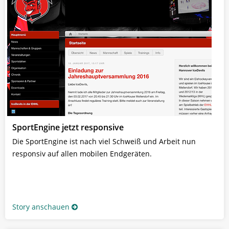
SportEngine jetzt responsive
Die SportEngine ist nach viel Schweiß und Arbeit nun
responsiv auf allen mobilen Endgeräten.
Story anschauen