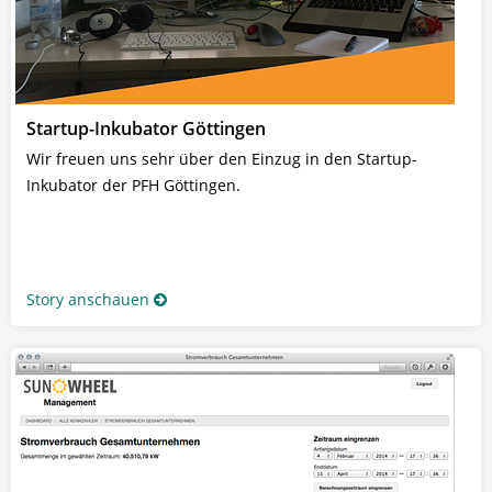
Startup-Inkubator Göttingen
Wir freuen uns sehr über den Einzug in den Startup-
Inkubator der PFH Göttingen.
Story anschauen