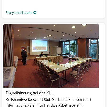
Story anschauen
Digitalisierung bei der KH ...
Kreishandwerkerschaft Süd-Ost-Niedersachsen führt
Informationssystem für Handwerksbetriebe ein.