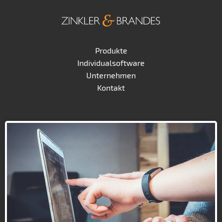
Produkte
Individualsoftware
Unternehmen
Kontakt