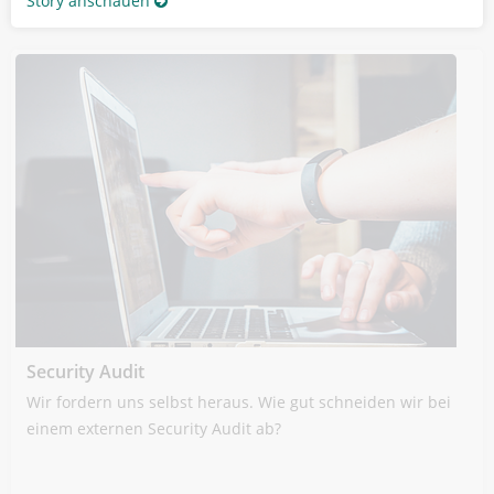
Story anschauen
Security Audit
Wir fordern uns selbst heraus. Wie gut schneiden wir bei
einem externen Security Audit ab?