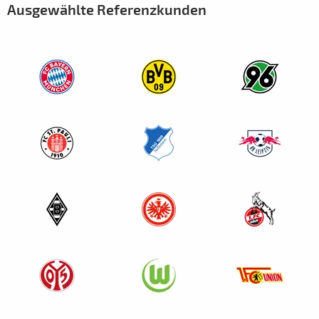
Ausgewählte Referenzkunden