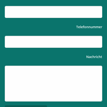
Telefonnummer
Nachricht