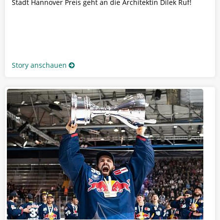
Stadt Hannover Preis geht an die Architektin Dilek Ruf!
Story anschauen