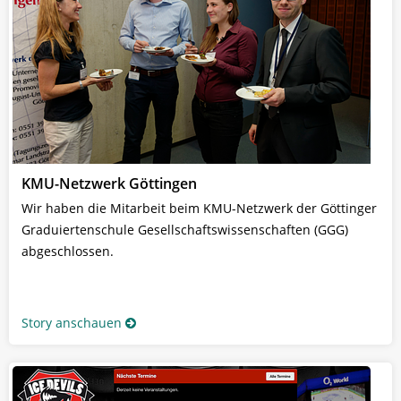
KMU-Netzwerk Göttingen
Wir haben die Mitarbeit beim KMU-Netzwerk der Göttinger
Graduiertenschule Gesellschaftswissenschaften (GGG)
abgeschlossen.
Story anschauen