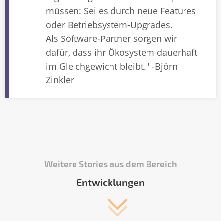
müssen: Sei es durch neue Features
oder Betriebsystem-Upgrades.
Als Software-Partner sorgen wir
dafür, dass ihr Ökosystem dauerhaft
im Gleichgewicht bleibt." -Björn
Zinkler
Weitere Stories aus dem Bereich
Entwicklungen