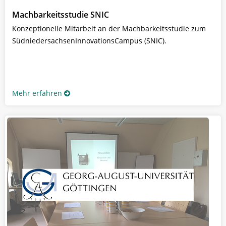
Machbarkeitsstudie SNIC
Konzeptionelle Mitarbeit an der Machbarkeitsstudie zum
SüdniedersachsenInnovationsCampus (SNIC).
Mehr erfahren