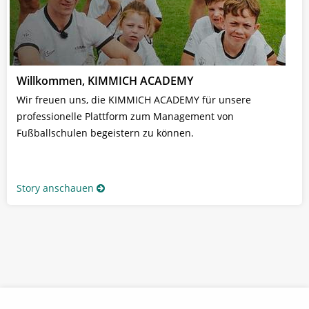
Willkommen, KIMMICH ACADEMY
Wir freuen uns, die KIMMICH ACADEMY für unsere
professionelle Plattform zum Management von
Fußballschulen begeistern zu können.
Story anschauen