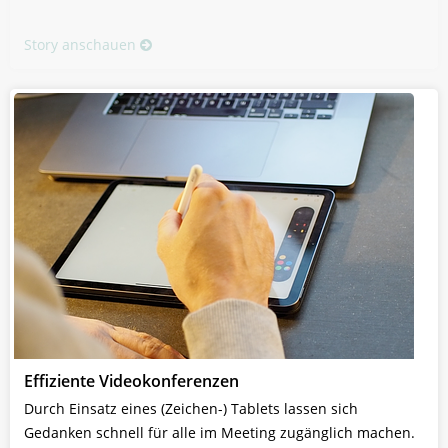
Story anschauen
Effiziente Videokonferenzen
Durch Einsatz eines (Zeichen-) Tablets lassen sich
Gedanken schnell für alle im Meeting zugänglich machen.