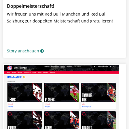
Doppelmeisterschaft!
Wir freuen uns mit Red Bull München und Red Bull
Salzburg zur doppelten Meisterschaft und gratulieren!
Story anschauen