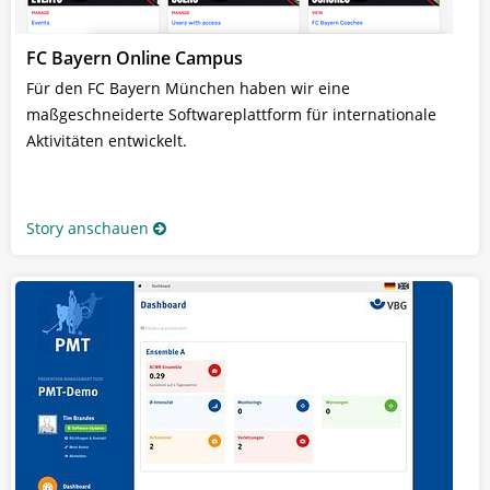
FC Bayern Online Campus
Für den FC Bayern München haben wir eine
maßgeschneiderte Softwareplattform für internationale
Aktivitäten entwickelt.
Story anschauen