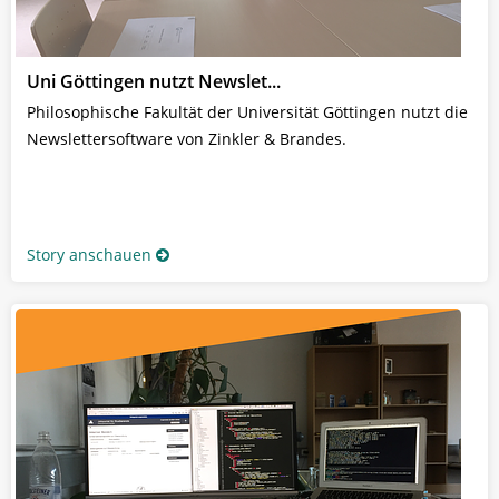
Uni Göttingen nutzt Newslet...
Philosophische Fakultät der Universität Göttingen nutzt die
Newslettersoftware von Zinkler & Brandes.
Story anschauen