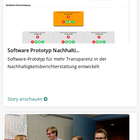
Software Prototyp Nachhalti...
Software-Prototyp für mehr Transparenz in der
Nachhaltigkeitsberichterstattung entwickelt
Story anschauen