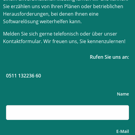
Sie erzählen uns von Ihren Plänen oder betrieblichen
Herausforderungen, bei denen Ihnen eine
Softwarelösung weiterhelfen kann.
Melden Sie sich gerne telefonisch oder über unser
Kontaktformular. Wir freuen uns, Sie kennenzulernen!
Rufen Sie uns an:
0511 132236 60
Name
E-Mail