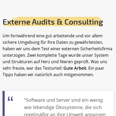
Externe Audits & Consulting
Um fortwährend eine gut arbeitende und vor allem
sichere Umgebung für Ihre Daten zu gewährleisten,
haben wir uns dem Test einer externen Sicherheitsfirma
unterzogen. Zwei komplette Tage wurde unser System
und Strukturen auf Herz und Nieren geprüft. Was uns
sehr freute, war das Testurteil:
Gute Arbeit.
Ein paar
Tipps haben wir natürlich auch mitgenommen.
"Software und Server sind ein wenig
wie lebendige Ökosysteme, die sich
regelmäßig an ihre Umwelt anpassen