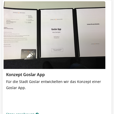
Konzept Goslar App
Für die Stadt Goslar entwickelten wir das Konzept einer
Goslar App.