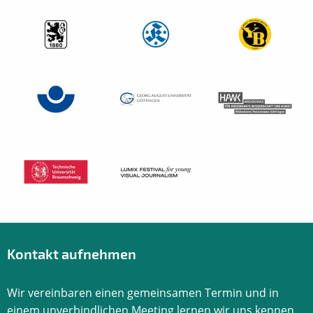
Kontakt aufnehmen
Wir vereinbaren einen gemeinsamen Termin und in
einem unverbindlichen Meeting lernen wir uns kennen.