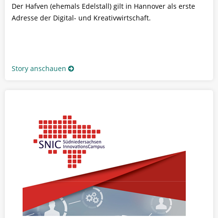
Der Hafven (ehemals Edelstall) gilt in Hannover als erste
Adresse der Digital- und Kreativwirtschaft.
Story anschauen