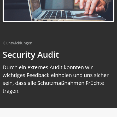
Entwicklungen
Security Audit
Durch ein externes Audit konnten wir
wichtiges Feedback einholen und uns sicher
sein, dass alle Schutzmaßnahmen Früchte
tragen.