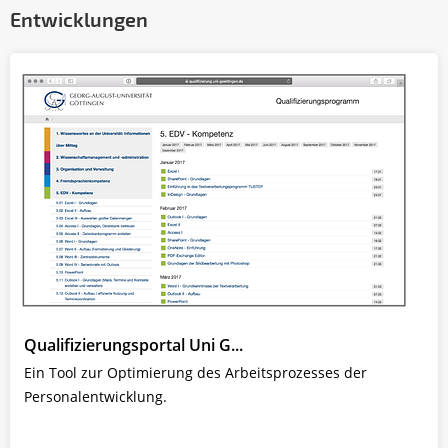
Entwicklungen
Qualifizierungsportal Uni G...
Ein Tool zur Optimierung des Arbeitsprozesses der
Personalentwicklung.