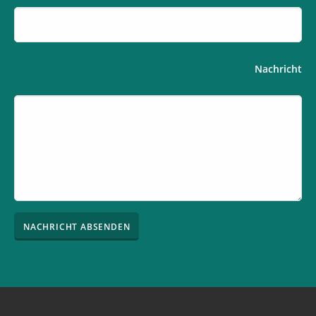
Nachricht