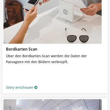
Bordkarten Scan
Über den Bordkarten-Scan werden die Daten der
Passagiere mit den Bildern verknüpft.
Story anschauen