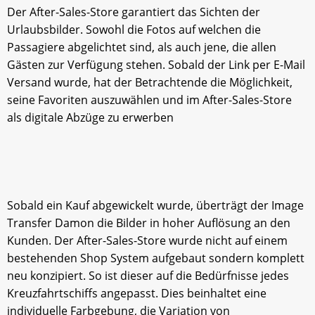
Der After-Sales-Store garantiert das Sichten der
Urlaubsbilder. Sowohl die Fotos auf welchen die
Passagiere abgelichtet sind, als auch jene, die allen
Gästen zur Verfügung stehen. Sobald der Link per E-Mail
Versand wurde, hat der Betrachtende die Möglichkeit,
seine Favoriten auszuwählen und im After-Sales-Store
als digitale Abzüge zu erwerben
Sobald ein Kauf abgewickelt wurde, überträgt der Image
Transfer Damon die Bilder in hoher Auflösung an den
Kunden. Der After-Sales-Store wurde nicht auf einem
bestehenden Shop System aufgebaut sondern komplett
neu konzipiert. So ist dieser auf die Bedürfnisse jedes
Kreuzfahrtschiffs angepasst. Dies beinhaltet eine
individuelle Farbgebung, die Variation von