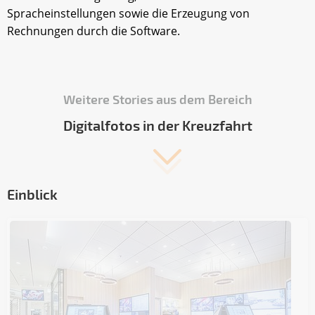
Spracheinstellungen sowie die Erzeugung von
Rechnungen durch die Software.
Weitere Stories aus dem Bereich
Digitalfotos in der Kreuzfahrt
Einblick