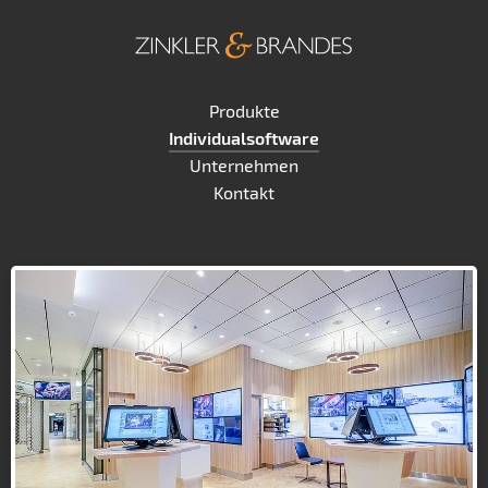
Produkte
Individualsoftware
Unternehmen
Kontakt