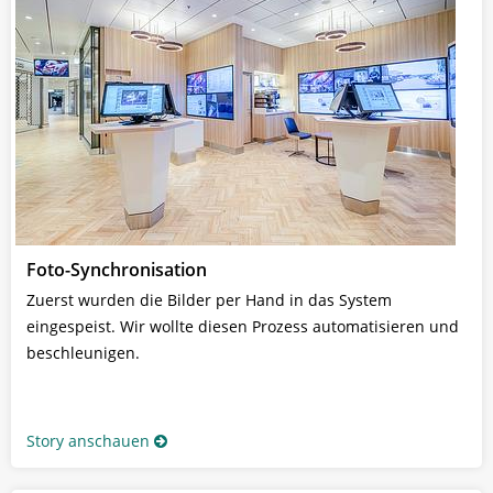
Foto-Synchronisation
Zuerst wurden die Bilder per Hand in das System
eingespeist. Wir wollte diesen Prozess automatisieren und
beschleunigen.
Story anschauen