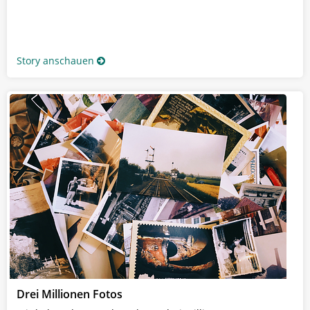
Story anschauen
Drei Millionen Fotos