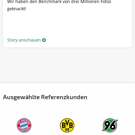
Wir haben den Benchmark von drei Millionen Fotos
geknackt!
Story anschauen
Ausgewählte Referenzkunden