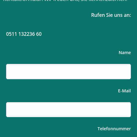
Rufen Sie uns an:
0511 132236 60
Name
E-Mail
Telefonnummer