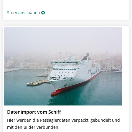
Story anschauen
Datenimport vom Schiff
Hier werden die Passagierdaten verpackt, gebündelt und
mit den Bilder verbunden.