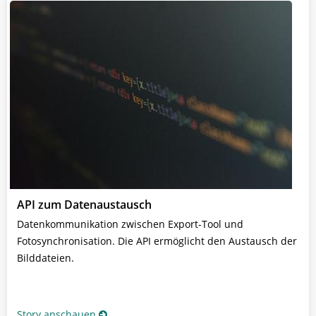
API zum Datenaustausch
Datenkommunikation zwischen Export-Tool und
Fotosynchronisation. Die API ermöglicht den Austausch der
Bilddateien.
Story anschauen