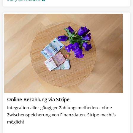
Online-Bezahlung via Stripe
Integration aller gängiger Zahlungsmethoden - ohne
Zwischenspeicherung von Finanzdaten. Stripe macht's
möglich!