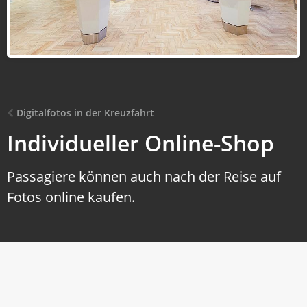
Digitalfotos in der Kreuzfahrt
Individueller Online-Shop
Passagiere können auch nach der Reise auf
Fotos online kaufen.