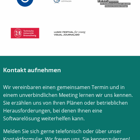
Kontakt aufnehmen
Wir vereinbaren einen gemeinsamen Termin und in
einem unverbindlichen Meeting lernen wir uns kennen.
Sie erzählen uns von Ihren Plänen oder betrieblichen
Herausforderungen, bei denen Ihnen eine
Softwarelösung weiterhelfen kann.
Melden Sie sich gerne telefonisch oder über unser
Kontaktformular. Wir freuen uns, Sie kennenzulernen!