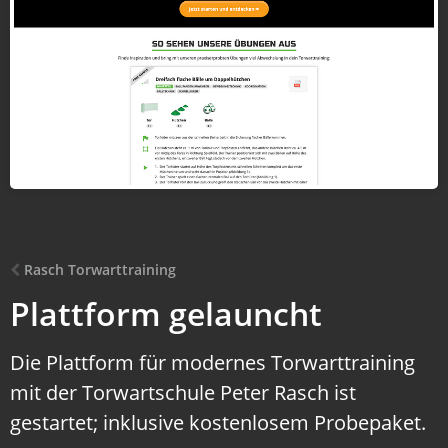
Rasch Torwarttraining
Plattform gelauncht
Die Plattform für modernes Torwarttraining
mit der Torwartschule Peter Rasch ist
gestartet; inklusive kostenlosem Probepaket.