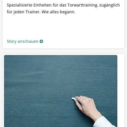
Spezialisierte Einheiten für das Torwarttraining, zugänglich
für jeden Trainer. Wie alles begann.
Story anschauen