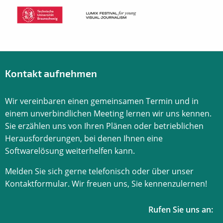
Kontakt aufnehmen
Wir vereinbaren einen gemeinsamen Termin und in
einem unverbindlichen Meeting lernen wir uns kennen.
Sie erzählen uns von Ihren Plänen oder betrieblichen
Herausforderungen, bei denen Ihnen eine
Softwarelösung weiterhelfen kann.
Melden Sie sich gerne telefonisch oder über unser
Kontaktformular. Wir freuen uns, Sie kennenzulernen!
Rufen Sie uns an: