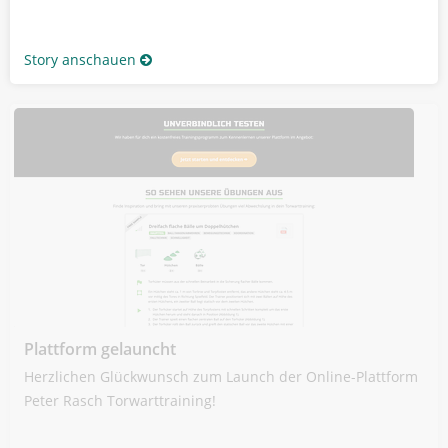
Story anschauen
Plattform gelauncht
Herzlichen Glückwunsch zum Launch der Online-Plattform
Peter Rasch Torwarttraining!