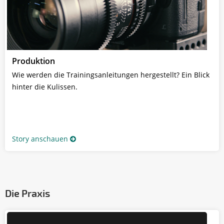
Produktion
Wie werden die Trainingsanleitungen hergestellt? Ein Blick
hinter die Kulissen.
Story anschauen
Die Praxis