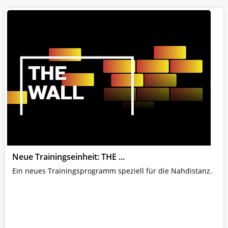
Neue Trainingseinheit: THE ...
Ein neues Trainingsprogramm speziell für die Nahdistanz.