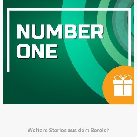
Weitere Stories aus dem Bereich