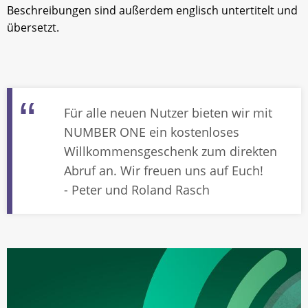
Beschreibungen sind außerdem englisch untertitelt und
übersetzt.
Für alle neuen Nutzer bieten wir mit
NUMBER ONE ein kostenloses
Willkommensgeschenk zum direkten
Abruf an. Wir freuen uns auf Euch!
- Peter und Roland Rasch