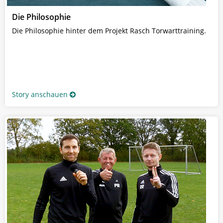
Die Philosophie
Die Philosophie hinter dem Projekt Rasch Torwarttraining.
Story anschauen