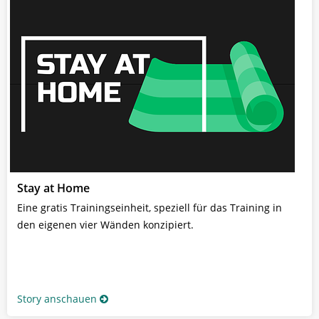
Stay at Home
Eine gratis Trainingseinheit, speziell für das Training in
den eigenen vier Wänden konzipiert.
Story anschauen