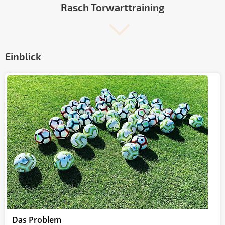
Rasch Torwarttraining
Einblick
Das Problem