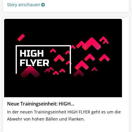
Story anschauen
Neue Trainingseinheit: HIGH...
In der neuen Trainingseinheit HIGH FLYER geht es um die
Abwehr von hohen Bällen und Flanken.