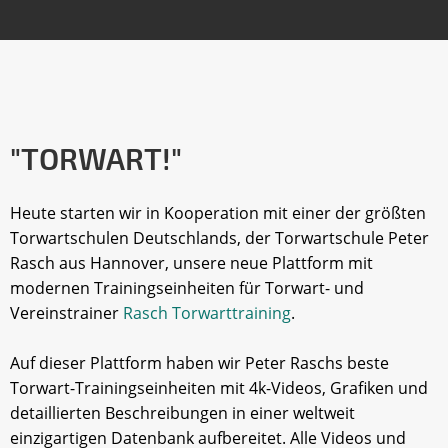
"TORWART!"
Heute starten wir in Kooperation mit einer der größten
Torwartschulen Deutschlands, der Torwartschule Peter
Rasch aus Hannover, unsere neue Plattform mit
modernen Trainingseinheiten für Torwart- und
Vereinstrainer
Rasch Torwarttraining
.
Auf dieser Plattform haben wir Peter Raschs beste
Torwart-Trainingseinheiten mit 4k-Videos, Grafiken und
detaillierten Beschreibungen in einer weltweit
einzigartigen Datenbank aufbereitet. Alle Videos und