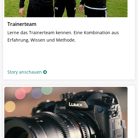
Trainerteam
Lerne das Trainerteam kennen. Eine Kombination aus
Erfahrung, Wissen und Methode.
Story anschauen