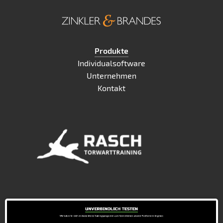
Produkte
Individualsoftware
Unternehmen
Kontakt