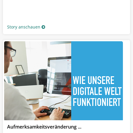
Story anschauen
Aufmerksamkeitsveränderung ...