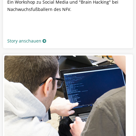
Ein Workshop zu Social Media und "Brain Hacking" bei
Nachwuchsfußballern des NFV.
Story anschauen