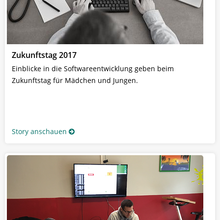
Zukunftstag 2017
Einblicke in die Softwareentwicklung geben beim
Zukunftstag für Mädchen und Jungen.
Story anschauen