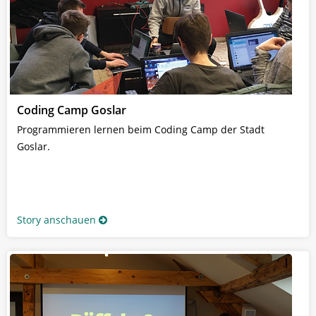
Coding Camp Goslar
Programmieren lernen beim Coding Camp der Stadt
Goslar.
Story anschauen