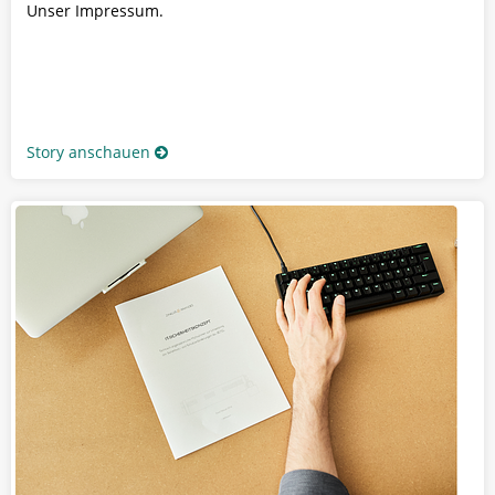
Unser Impressum.
Story anschauen