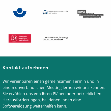
Kontakt aufnehmen
Wir vereinbaren einen gemeinsamen Termin und in
einem unverbindlichen Meeting lernen wir uns kennen.
Sie erzählen uns von Ihren Plänen oder betrieblichen
Herausforderungen, bei denen Ihnen eine
Softwarelösung weiterhelfen kann.