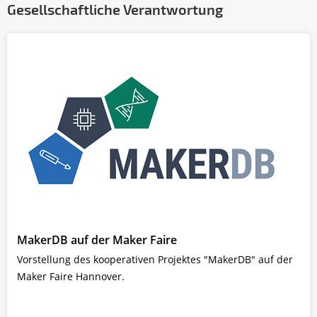
Gesellschaftliche Verantwortung
MakerDB auf der Maker Faire
Vorstellung des kooperativen Projektes "MakerDB" auf der
Maker Faire Hannover.