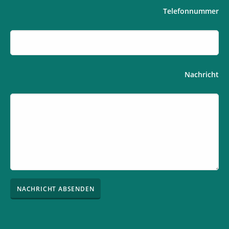
Telefonnummer
Nachricht