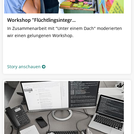
Workshop "Flüchtlingsintegr...
In Zusammenarbeit mit "Unter einem Dach" moderierten
wir einen gelungenen Workshop.
Story anschauen