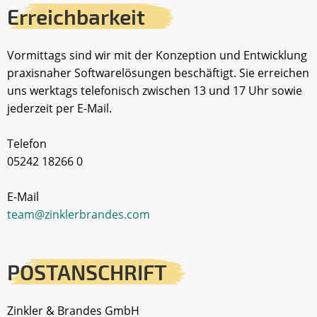
Erreichbarkeit
Vormittags sind wir mit der Konzeption und Entwicklung
praxisnaher Softwarelösungen beschäftigt. Sie erreichen
uns werktags telefonisch zwischen 13 und 17 Uhr sowie
jederzeit per E-Mail.
Telefon
05242 18266 0
E-Mail
team@zinklerbrandes.com
POSTANSCHRIFT
Zinkler & Brandes GmbH