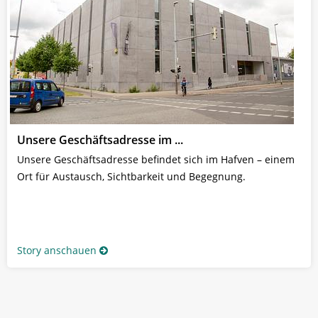
Unsere Geschäftsadresse im ...
Unsere Geschäftsadresse befindet sich im Hafven – einem
Ort für Austausch, Sichtbarkeit und Begegnung.
Story anschauen