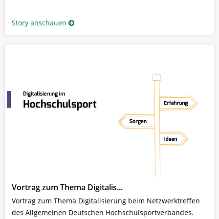
Story anschauen
Vortrag zum Thema Digitalis...
Vortrag zum Thema Digitalisierung beim Netzwerktreffen
des Allgemeinen Deutschen Hochschulsportverbandes.