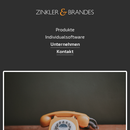
Produkte
Individualsoftware
Unternehmen
Kontakt