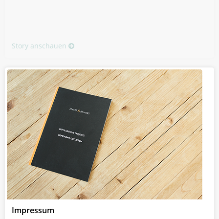
Story anschauen
Impressum