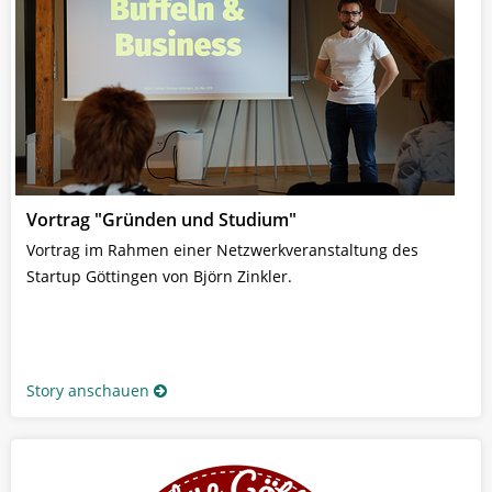
Vortrag "Gründen und Studium"
Vortrag im Rahmen einer Netzwerkveranstaltung des
Startup Göttingen von Björn Zinkler.
Story anschauen