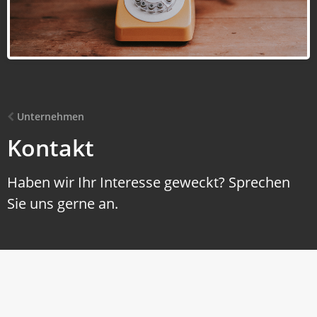
Unternehmen
Kontakt
Haben wir Ihr Interesse geweckt? Sprechen
Sie uns gerne an.