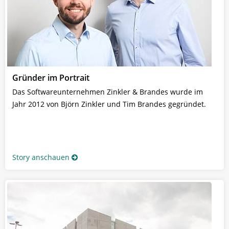
Gründer im Portrait
Das Softwareunternehmen Zinkler & Brandes wurde im
Jahr 2012 von Björn Zinkler und Tim Brandes gegründet.
Story anschauen