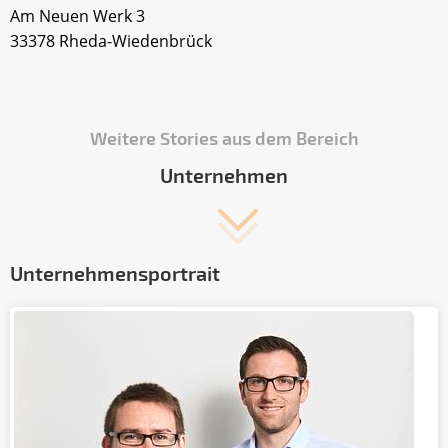
Am Neuen Werk 3
33378 Rheda-Wiedenbrück
Weitere Stories aus dem Bereich
Unternehmen
Unternehmensportrait