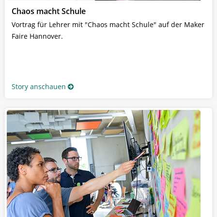
Chaos macht Schule
Vortrag für Lehrer mit "Chaos macht Schule" auf der Maker
Faire Hannover.
Story anschauen