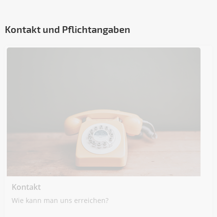
Kontakt und Pflichtangaben
Kontakt
Wie kann man uns erreichen?