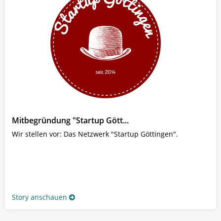
Mitbegründung "Startup Gött...
Wir stellen vor: Das Netzwerk "Startup Göttingen".
Story anschauen