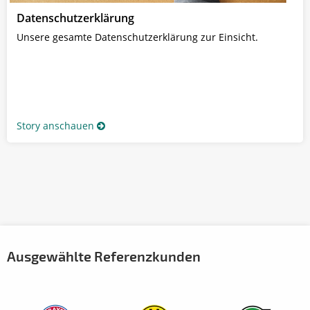
Datenschutzerklärung
Unsere gesamte Datenschutzerklärung zur Einsicht.
Story anschauen
Ausgewählte Referenzkunden