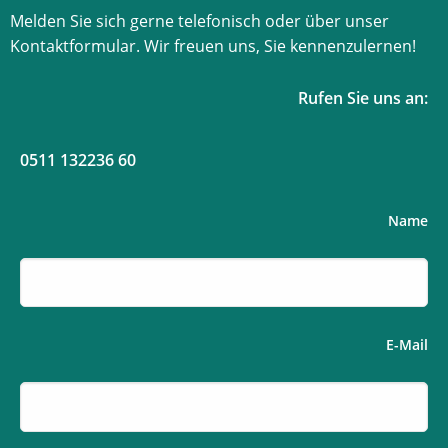
Melden Sie sich gerne telefonisch oder über unser
Kontaktformular. Wir freuen uns, Sie kennenzulernen!
Rufen Sie uns an:
0511 132236 60
Name
E-Mail