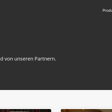
Prod
d von unseren Partnern.