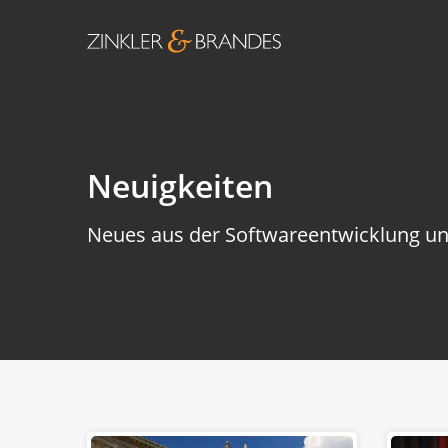
Neuigkeiten
Neues aus der Softwareentwicklung un