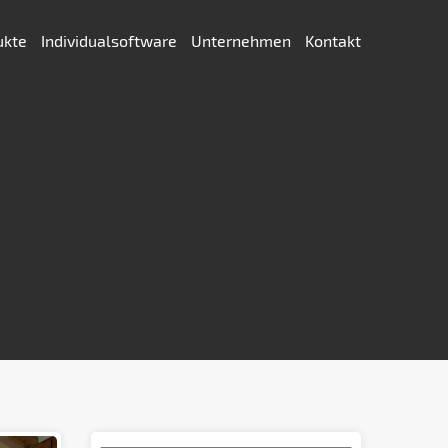
ukte
Individualsoftware
Unternehmen
Kontakt