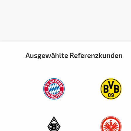
Ausgewählte Referenzkunden