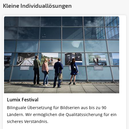
Kleine Individuallösungen
Lumix Festival
Bilinguale Übersetzung für Bildserien aus bis zu 90
Ländern. Wir ermöglichen die Qualitätssicherung für ein
sicheres Verständnis.