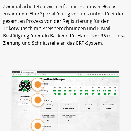
Zweimal arbeiteten wir hierfür mit Hannover 96 e.V.
zusammen. Eine Speziallösung von uns unterstützt den
gesamten Prozess von der Registrierung für den
Trikotwunsch mit Preisberechnungen und E-Mail-
Bestätigung über ein Backend für Hannover 96 mit Los-
Ziehung und Schnittstelle an das ERP-System.