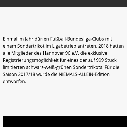
Einmal im Jahr dürfen Fußball-Bundesliga-Clubs mit
einem Sondertrikot im Ligabetrieb antreten. 2018 hatten
alle Mitglieder des Hannover 96 e.V. die exklusive
Registrierungsmöglichkeit für eines der auf 999 Stück
limitierten schwarz-weiß-grünen Sondertrikots. Für die
Saison 2017/18 wurde die NIEMALS-ALLEIN-Edition
entworfen.