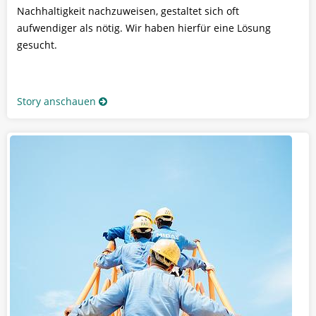
Nachhaltigkeit nachzuweisen, gestaltet sich oft
aufwendiger als nötig. Wir haben hierfür eine Lösung
gesucht.
Story anschauen