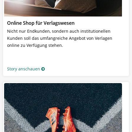
Online Shop für Verlagswesen
Nicht nur Endkunden, sondern auch institutionellen
Kunden soll das umfangreiche Angebot von Verlagen
online zu Verfügung stehen.
Story anschauen