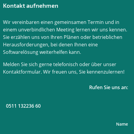
Kontakt aufnehmen
Wir vereinbaren einen gemeinsamen Termin und in
einem unverbindlichen Meeting lernen wir uns kennen.
Sie erzählen uns von Ihren Plänen oder betrieblichen
Herausforderungen, bei denen Ihnen eine
Softwarelösung weiterhelfen kann.
Melden Sie sich gerne telefonisch oder über unser
Kontaktformular. Wir freuen uns, Sie kennenzulernen!
Rufen Sie uns an:
0511 132236 60
Name