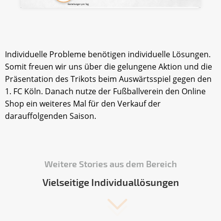
Individuelle Probleme benötigen individuelle Lösungen.
Somit freuen wir uns über die gelungene Aktion und die
Präsentation des Trikots beim Auswärtsspiel gegen den
1. FC Köln. Danach nutze der Fußballverein den Online
Shop ein weiteres Mal für den Verkauf der
darauffolgenden Saison.
Weitere Stories aus dem Bereich
Vielseitige Individuallösungen