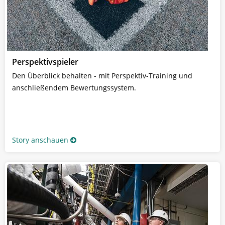
Perspektivspieler
Den Überblick behalten - mit Perspektiv-Training und
anschließendem Bewertungssystem.
Story anschauen