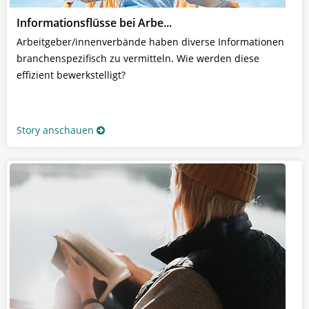
Informationsflüsse bei Arbe...
Arbeitgeber/innenverbände haben diverse Informationen
branchenspezifisch zu vermitteln. Wie werden diese
effizient bewerkstelligt?
Story anschauen