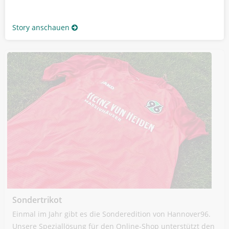
Story anschauen
Sondertrikot
Einmal im Jahr gibt es die Sonderedition von Hannover96.
Unsere Speziallösung für den Online-Shop unterstützt den