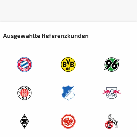
Ausgewählte Referenzkunden