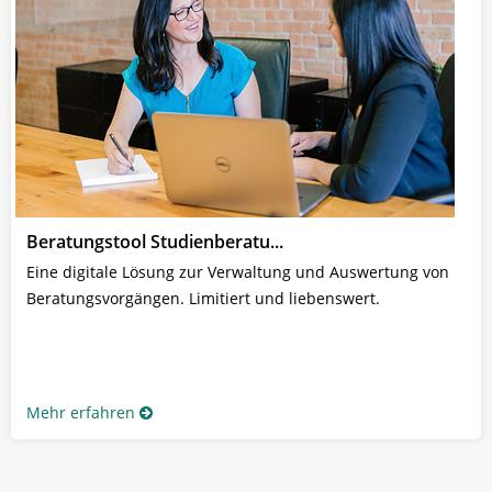
Beratungstool Studienberatu...
Eine digitale Lösung zur Verwaltung und Auswertung von
Beratungsvorgängen. Limitiert und liebenswert.
Mehr erfahren