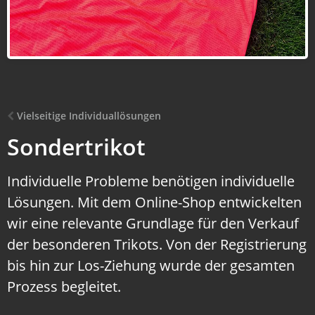
Vielseitige Individuallösungen
Sondertrikot
Individuelle Probleme benötigen individuelle
Lösungen. Mit dem Online-Shop entwickelten
wir eine relevante Grundlage für den Verkauf
der besonderen Trikots. Von der Registrierung
bis hin zur Los-Ziehung wurde der gesamten
Prozess begleitet.