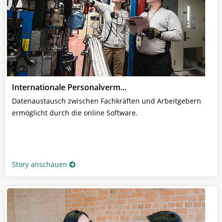
Internationale Personalverm...
Datenaustausch zwischen Fachkräften und Arbeitgebern
ermöglicht durch die online Software.
Story anschauen