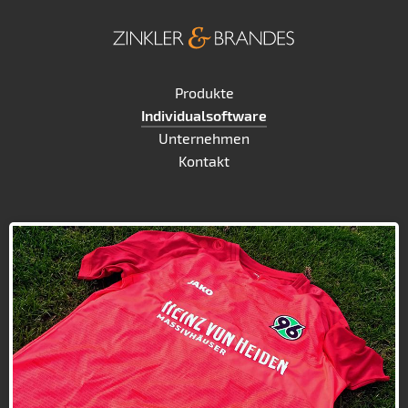
Produkte
Individualsoftware
Unternehmen
Kontakt