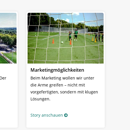
Marketingmöglichkeiten
 Der
Beim Marketing wollen wir unter
die Arme greifen – nicht mit
vorgefertigten, sondern mit klugen
Lösungen.
Story anschauen