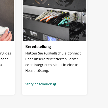
Bereitstellung
ung des
Nutzen Sie Fußballschule Connect
 oder
über unsere zertifizierten Server
).
oder integrieren Sie es in eine In-
House Lösung.
Story anschauen