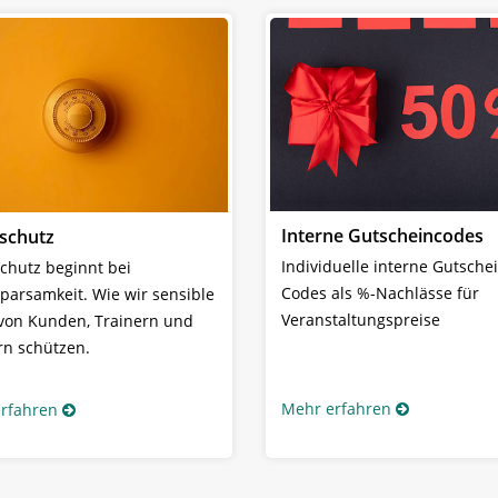
Interne Gutscheincodes
schutz
Individuelle interne Gutsche
chutz beginnt bei
Codes als %-Nachlässe für
parsamkeit. Wie wir sensible
Veranstaltungspreise
von Kunden, Trainern und
rn schützen.
Mehr erfahren
rfahren