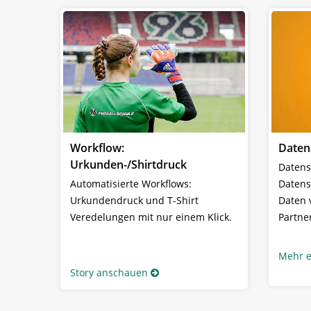
Workflow:
Daten
Urkunden-/Shirtdruck
Datens
Automatisierte Workflows:
Datens
Urkundendruck und T-Shirt
Daten 
Veredelungen mit nur einem Klick.
Partne
Mehr e
Story anschauen