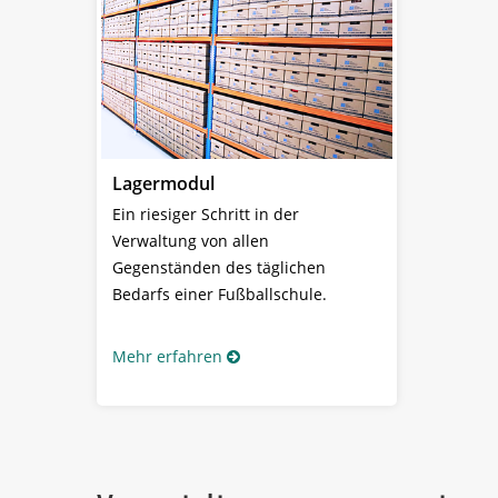
Lagermodul
Ein riesiger Schritt in der
Verwaltung von allen
Gegenständen des täglichen
Bedarfs einer Fußballschule.
Mehr erfahren