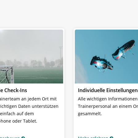
le Check-Ins
Individuelle Einstellungen
ainerteam an jedem Ort mit
Alle wichtigen Informatione
wichtigen Daten unterstützen
Trainerpersonal an einem Or
 einfach auf dem
gesammelt.
hone oder Tablet.