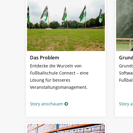
Das Problem
Grund
Entdecke die Wurzeln von
Grunds
Fußballschule Connect – eine
Softwa
Lösung für besseres
Fußbal
Veranstaltungsmanagement.
Story anschauen
Story 