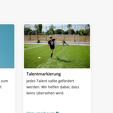
Talentmarkierung
n zum
Jedes Talent sollte gefördert
t
werden. Wir helfen dabei, dass
keins übersehen wird.