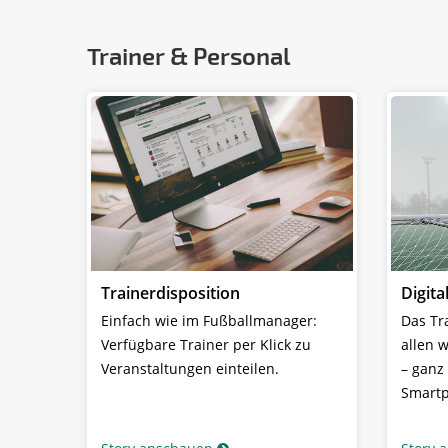
Trainer & Personal
Trainerdisposition
Digita
Einfach wie im Fußballmanager:
Das Tr
Verfügbare Trainer per Klick zu
allen 
Veranstaltungen einteilen.
– ganz
Smartp