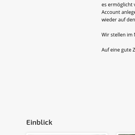
es ermöglicht 
Account anleg
wieder auf den
Wir stellen im 
Auf eine gute
Einblick