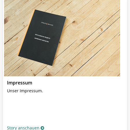
Impressum
Unser Impressum.
Story anschauen