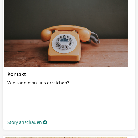
Kontakt
Wie kann man uns erreichen?
Story anschauen