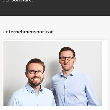
Unternehmensportrait