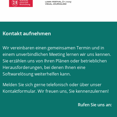
Kontakt aufnehmen
Wir vereinbaren einen gemeinsamen Termin und in
einem unverbindlichen Meeting lernen wir uns kennen.
Sie erzählen uns von Ihren Plänen oder betrieblichen
Herausforderungen, bei denen Ihnen eine
Softwarelösung weiterhelfen kann.
Melden Sie sich gerne telefonisch oder über unser
Kontaktformular. Wir freuen uns, Sie kennenzulernen!
Rufen Sie uns an: