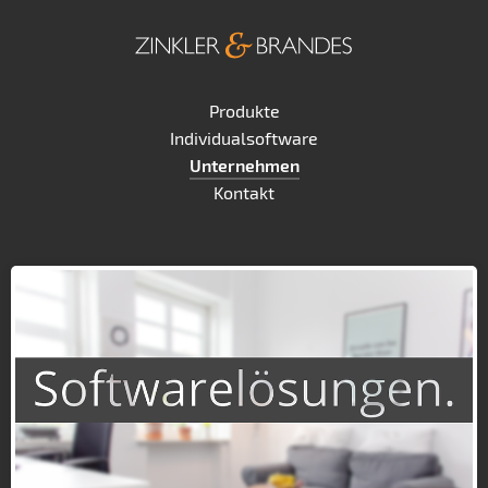
Produkte
Individualsoftware
Unternehmen
Kontakt