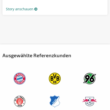
Story anschauen
Ausgewählte Referenzkunden