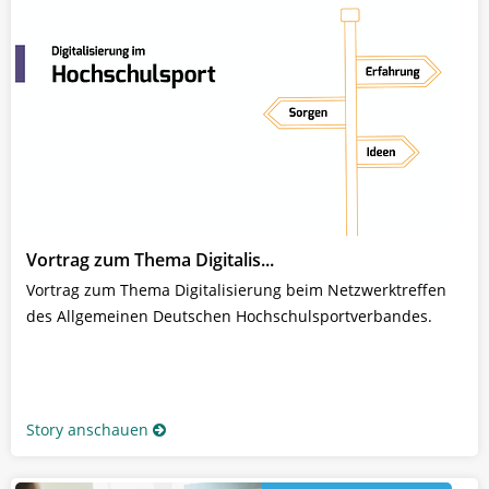
Vortrag zum Thema Digitalis...
Vortrag zum Thema Digitalisierung beim Netzwerktreffen
des Allgemeinen Deutschen Hochschulsportverbandes.
Story anschauen