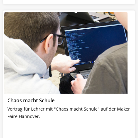
Chaos macht Schule
Vortrag für Lehrer mit "Chaos macht Schule" auf der Maker
Faire Hannover.