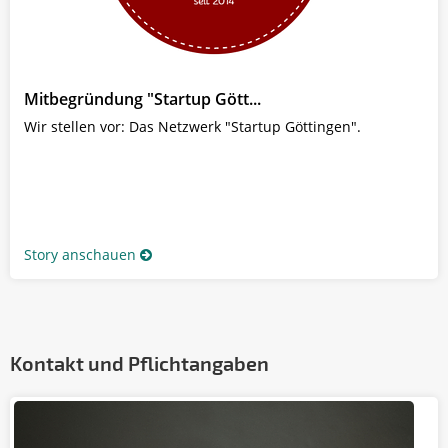
Mitbegründung "Startup Gött...
Wir stellen vor: Das Netzwerk "Startup Göttingen".
Story anschauen
Kontakt und Pflichtangaben