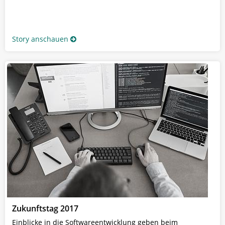
Story anschauen
Zukunftstag 2017
Einblicke in die Softwareentwicklung geben beim