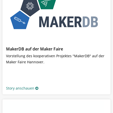
MakerDB auf der Maker Faire
Vorstellung des kooperativen Projektes "MakerDB" auf der
Maker Faire Hannover.
Story anschauen