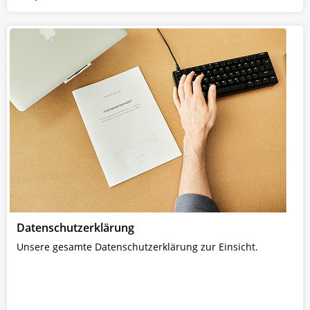
Datenschutzerklärung
Unsere gesamte Datenschutzerklärung zur Einsicht.