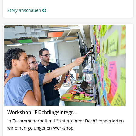
Story anschauen
Workshop "Flüchtlingsintegr...
In Zusammenarbeit mit "Unter einem Dach" moderierten
wir einen gelungenen Workshop.