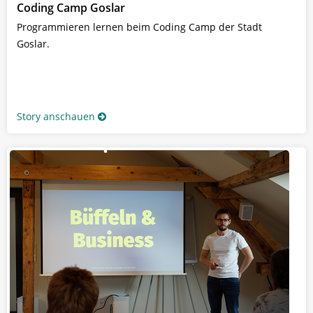
Coding Camp Goslar
Programmieren lernen beim Coding Camp der Stadt
Goslar.
Story anschauen