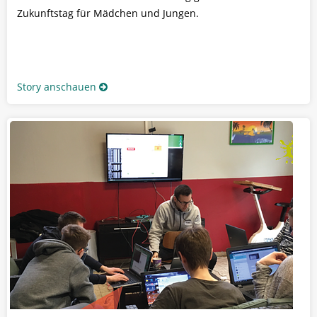
Zukunftstag für Mädchen und Jungen.
Story anschauen