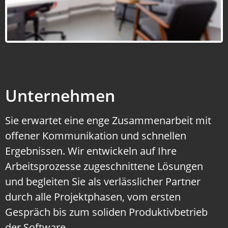
Unternehmen
Sie erwartet eine enge Zusammenarbeit mit
offener Kommunikation und schnellen
Ergebnissen. Wir entwickeln auf Ihre
Arbeitsprozesse zugeschnittene Lösungen
und begleiten Sie als verlässlicher Partner
durch alle Projektphasen, vom ersten
Gespräch bis zum soliden Produktivbetrieb
der Software.