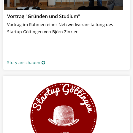
Vortrag "Gründen und Studium"
Vortrag im Rahmen einer Netzwerkveranstaltung des
Startup Göttingen von Björn Zinkler.
Story anschauen