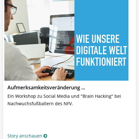
Aufmerksamkeitsveränderung ...
Ein Workshop zu Social Media und "Brain Hacking" bei
Nachwuchsfußballern des NFV.
Story anschauen