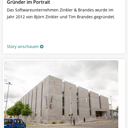
Gründer im Portrait
Das Softwareunternehmen Zinkler & Brandes wurde im
Jahr 2012 von Björn Zinkler und Tim Brandes gegründet.
Story anschauen