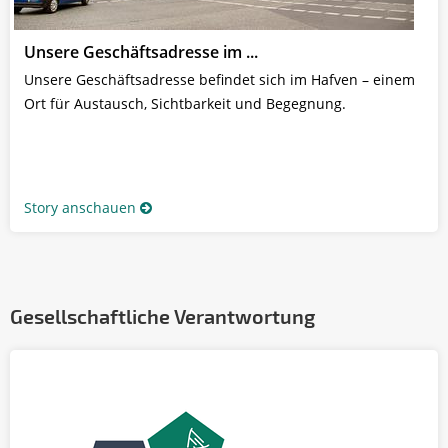
Unsere Geschäftsadresse im ...
Unsere Geschäftsadresse befindet sich im Hafven – einem
Ort für Austausch, Sichtbarkeit und Begegnung.
Story anschauen
Gesellschaftliche Verantwortung