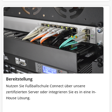
Bereitstellung
Nutzen Sie Fußballschule Connect über unsere
zertifizierten Server oder integrieren Sie es in eine In-
House Lösung.