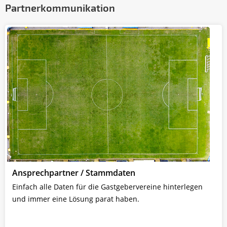
Partnerkommunikation
Ansprechpartner / Stammdaten
Einfach alle Daten für die Gastgebervereine hinterlegen
und immer eine Lösung parat haben.