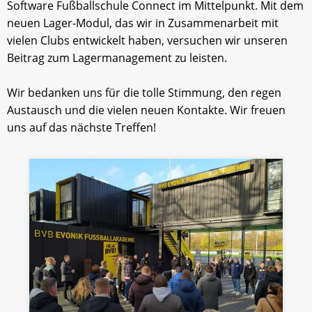
Software Fußballschule Connect im Mittelpunkt. Mit dem
neuen Lager-Modul, das wir in Zusammenarbeit mit
vielen Clubs entwickelt haben, versuchen wir unseren
Beitrag zum Lagermanagement zu leisten.
Wir bedanken uns für die tolle Stimmung, den regen
Austausch und die vielen neuen Kontakte. Wir freuen
uns auf das nächste Treffen!