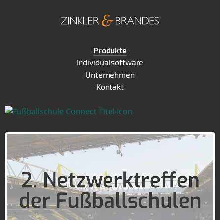
Produkte
Individualsoftware
Unternehmen
Kontakt