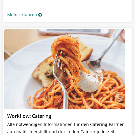
Mehr erfahren
Workflow: Catering
Alle notwendigen Informationen für den Catering-Partner –
automatisch erstellt und durch den Caterer jederzeit