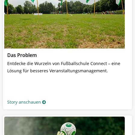
Das Problem
Entdecke die Wurzeln von Fußballschule Connect – eine
Lösung für besseres Veranstaltungsmanagement.
Story anschauen