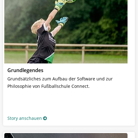
Grundlegendes
Grundsätzliches zum Aufbau der Software und zur
Philosophie von Fußballschule Connect.
Story anschauen