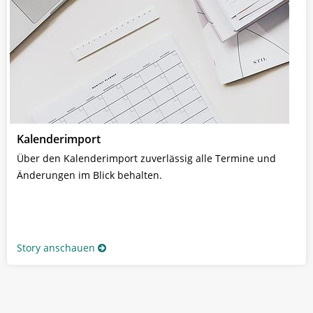
Kalenderimport
Über den Kalenderimport zuverlässig alle Termine und
Änderungen im Blick behalten.
Story anschauen