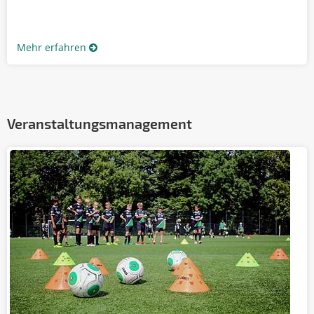
Mehr erfahren
Veranstaltungsmanagement