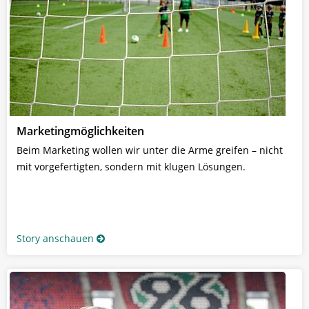
Marketingmöglichkeiten
Beim Marketing wollen wir unter die Arme greifen – nicht
mit vorgefertigten, sondern mit klugen Lösungen.
Story anschauen