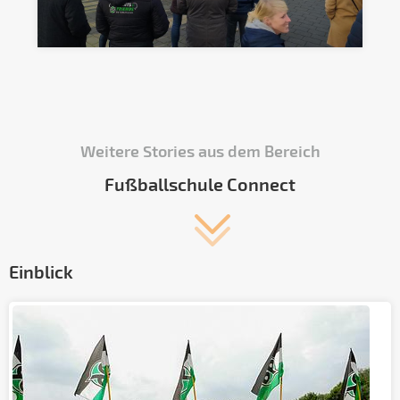
Weitere Stories aus dem Bereich
Fußballschule Connect
Einblick