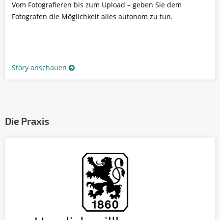
Vom Fotografieren bis zum Upload – geben Sie dem
Fotografen die Möglichkeit alles autonom zu tun.
Story anschauen
Die Praxis