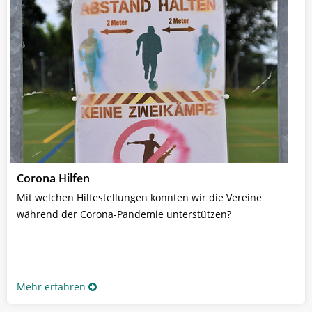
Corona Hilfen
Mit welchen Hilfestellungen konnten wir die Vereine
während der Corona-Pandemie unterstützen?
Mehr erfahren