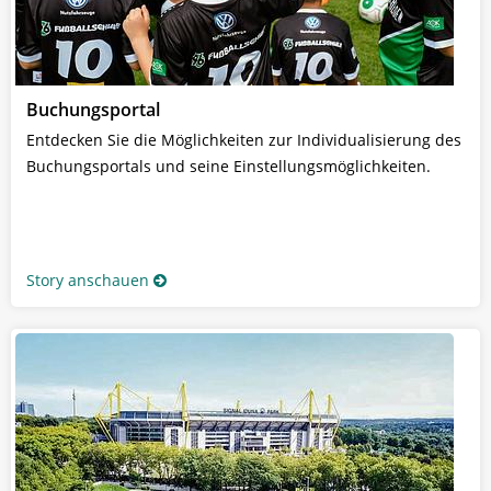
Buchungsportal
Entdecken Sie die Möglichkeiten zur Individualisierung des
Buchungsportals und seine Einstellungsmöglichkeiten.
Story anschauen