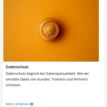
Datenschutz
Datenschutz beginnt bei Datensparsamkeit. Wie wir
sensible Daten von Kunden, Trainern und Partnern
schützen.
Mehr erfahren