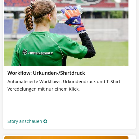
Workflow: Urkunden-/Shirtdruck
Automatisierte Workflows: Urkundendruck und T-Shirt
Veredelungen mit nur einem Klick.
Story anschauen