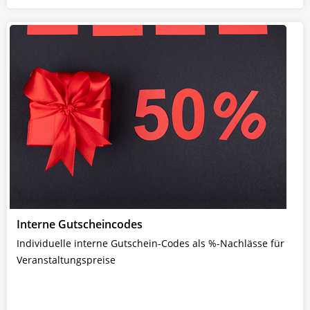
Interne Gutscheincodes
Individuelle interne Gutschein-Codes als %-Nachlässe für
Veranstaltungspreise