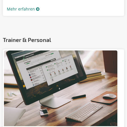
Mehr erfahren
Trainer & Personal