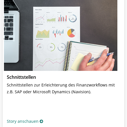
Schnittstellen
Schnittstellen zur Erleichterung des Finanzworkflows mit
z.B. SAP oder Microsoft Dynamics (Navision).
Story anschauen