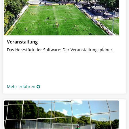
Veranstaltung
Das Herzstück der Software: Der Veranstaltungsplaner.
Mehr erfahren