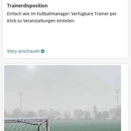
Trainerdisposition
Einfach wie im Fußballmanager: Verfügbare Trainer per
Klick zu Veranstaltungen einteilen.
Story anschauen