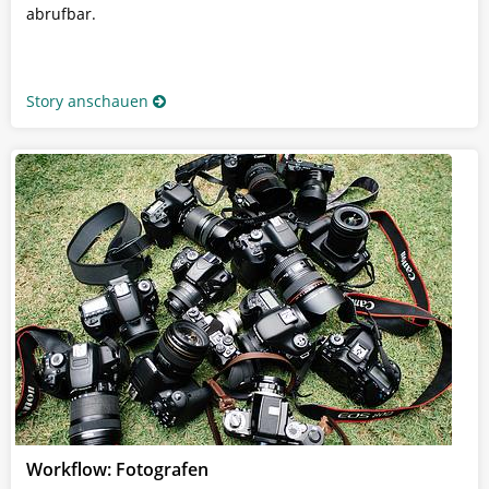
abrufbar.
Story anschauen
Workflow: Fotografen