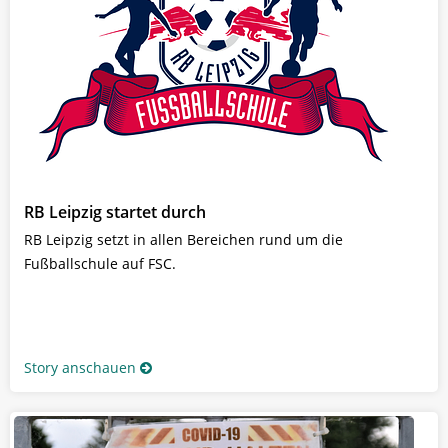
RB Leipzig startet durch
RB Leipzig setzt in allen Bereichen rund um die
Fußballschule auf FSC.
Story anschauen