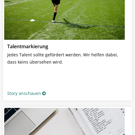
Talentmarkierung
Jedes Talent sollte gefördert werden. Wir helfen dabei,
dass keins übersehen wird.
Story anschauen