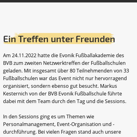
Ein Treffen unter Freunden
Am 24.11.2022 hatte die Evonik Fußballakademie des
BVB zum zweiten Netzwerktreffen der Fußballschulen
geladen. Mit insgesamt über 80 Teilnehmenden von 33
Fußballschulen war das Event nicht nur hervorragend
organisiert, sondern ebenso gut besucht. Markus
Kesternich von der BVB Evonik Fußballschule führte
dabei mit dem Team durch den Tag und die Sessions.
In den Sessions ging es um Themen wie
Personalmanagement, Event-Organisation und -
durchführung. Bei vielen Fragen stand auch unsere