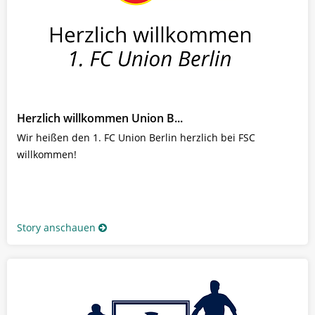
Herzlich willkommen Union B...
Wir heißen den 1. FC Union Berlin herzlich bei FSC
willkommen!
Story anschauen