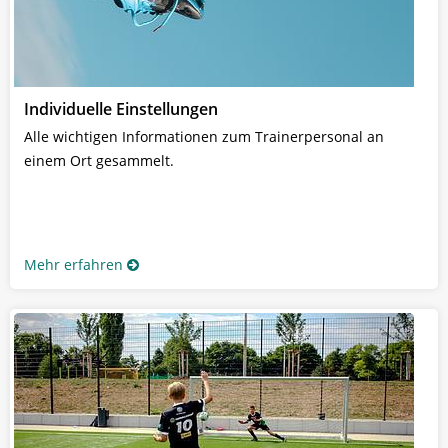
Individuelle Einstellungen
Alle wichtigen Informationen zum Trainerpersonal an
einem Ort gesammelt.
Mehr erfahren