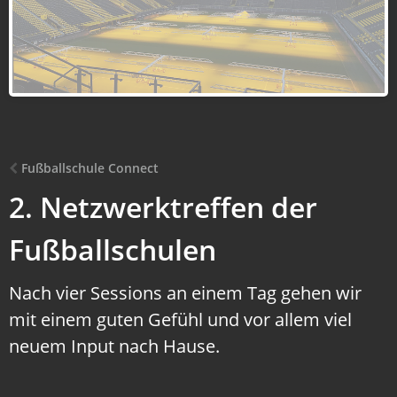
Fußballschule Connect
2. Netzwerktreffen der
Fußballschulen
Nach vier Sessions an einem Tag gehen wir
mit einem guten Gefühl und vor allem viel
neuem Input nach Hause.