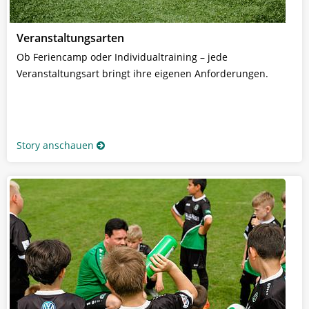
Veranstaltungsarten
Ob Feriencamp oder Individualtraining – jede
Veranstaltungsart bringt ihre eigenen Anforderungen.
Story anschauen