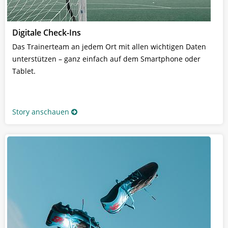
Digitale Check-Ins
Das Trainerteam an jedem Ort mit allen wichtigen Daten
unterstützen – ganz einfach auf dem Smartphone oder
Tablet.
Story anschauen