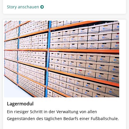
Story anschauen
Lagermodul
Ein riesiger Schritt in der Verwaltung von allen
Gegenständen des täglichen Bedarfs einer Fußballschule.