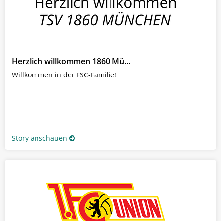
Herzlich willkommen 1860 Mü...
Willkommen in der FSC-Familie!
Story anschauen