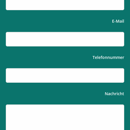
E-Mail
Telefonnummer
Nachricht