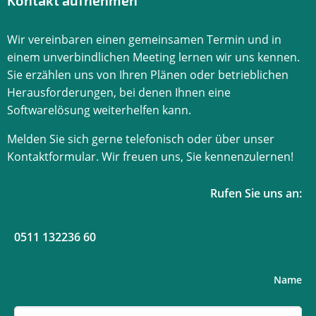
Wir vereinbaren einen gemeinsamen Termin und in
einem unverbindlichen Meeting lernen wir uns kennen.
Sie erzählen uns von Ihren Plänen oder betrieblichen
Herausforderungen, bei denen Ihnen eine
Softwarelösung weiterhelfen kann.
Melden Sie sich gerne telefonisch oder über unser
Kontaktformular. Wir freuen uns, Sie kennenzulernen!
Rufen Sie uns an:
0511 132236 60
Name