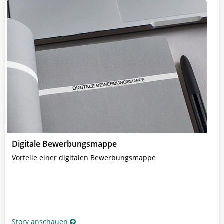
Digitale Bewerbungsmappe
Vorteile einer digitalen Bewerbungsmappe
Story anschauen