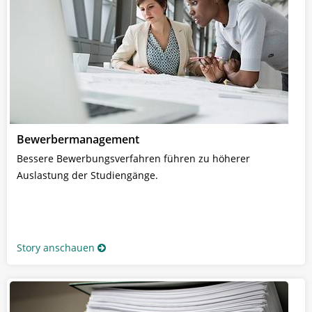
Bewerbermanagement
Bessere Bewerbungsverfahren führen zu höherer
Auslastung der Studiengänge.
Story anschauen