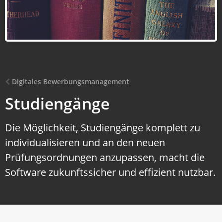
Digitales Bewerbungsmanagement
Studiengänge
Die Möglichkeit, Studiengänge komplett zu
individualisieren und an den neuen
Prüfungsordnungen anzupassen, macht die
Software zukunftssicher und effizient nutzbar.