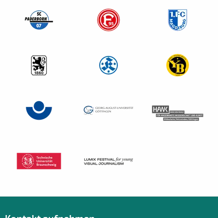
Kontakt aufnehmen