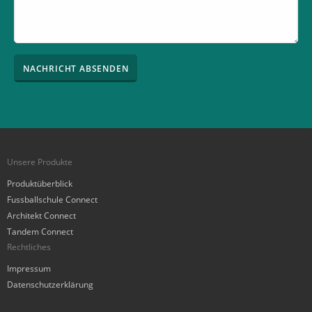
Unsere Produkte
Produktüberblick
Fussballschule Connect
Architekt Connect
Tandem Connect
Rechtliches
Impressum
Datenschutzerklärung