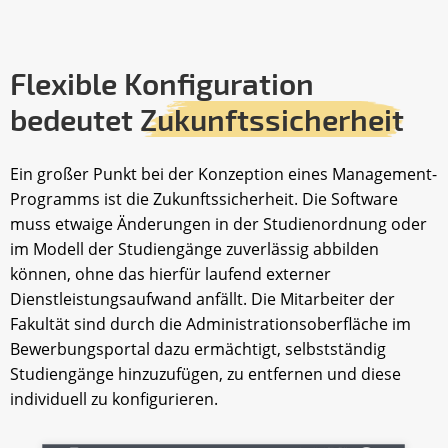
Flexible Konfiguration
bedeutet
Zukunftssicherheit
Ein großer Punkt bei der Konzeption eines Management-
Programms ist die Zukunftssicherheit. Die Software
muss etwaige Änderungen in der Studienordnung oder
im Modell der Studiengänge zuverlässig abbilden
können, ohne das hierfür laufend externer
Dienstleistungsaufwand anfällt. Die Mitarbeiter der
Fakultät sind durch die Administrationsoberfläche im
Bewerbungsportal dazu ermächtigt, selbstständig
Studiengänge hinzuzufügen, zu entfernen und diese
individuell zu konfigurieren.