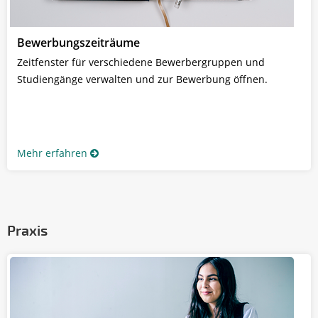
Bewerbungszeiträume
Zeitfenster für verschiedene Bewerbergruppen und
Studiengänge verwalten und zur Bewerbung öffnen.
Mehr erfahren
Praxis