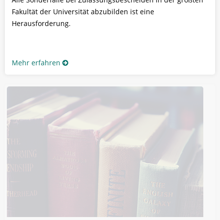
Fakultät der Universität abzubilden ist eine
Herausforderung.
Mehr erfahren