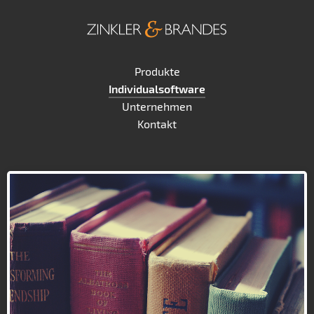
Produkte
Individualsoftware
Unternehmen
Kontakt