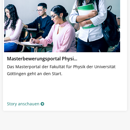
Masterbewerungsportal Physi...
Das Masterportal der Fakultät für Physik der Universität
Göttingen geht an den Start.
Story anschauen