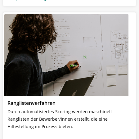
Ranglistenverfahren
Durch automatisiertes Scoring werden maschinell
Ranglisten der Bewerber/innen erstellt, die eine
Hilfestellung im Prozess bieten.