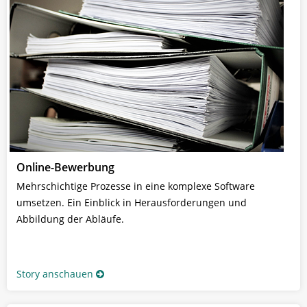
Online-Bewerbung
Mehrschichtige Prozesse in eine komplexe Software
umsetzen. Ein Einblick in Herausforderungen und
Abbildung der Abläufe.
Story anschauen