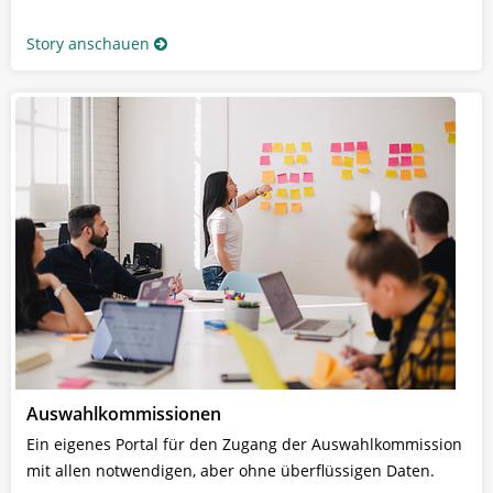
Story anschauen
Auswahlkommissionen
Ein eigenes Portal für den Zugang der Auswahlkommission
mit allen notwendigen, aber ohne überflüssigen Daten.