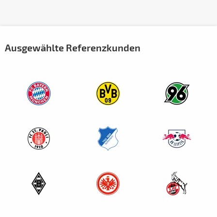
Ausgewählte Referenzkunden