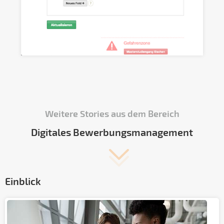
Weitere Stories aus dem Bereich
Digitales Bewerbungsmanagement
Einblick