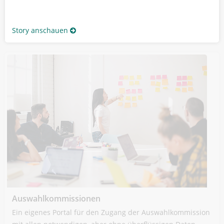
Story anschauen
Auswahlkommissionen
Ein eigenes Portal für den Zugang der Auswahlkommission