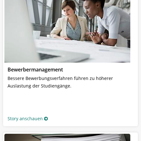
Bewerbermanagement
Bessere Bewerbungsverfahren führen zu höherer
Auslastung der Studiengänge.
Story anschauen