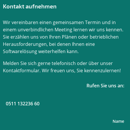
Kontakt aufnehmen
Wir vereinbaren einen gemeinsamen Termin und in
einem unverbindlichen Meeting lernen wir uns kennen.
Sie erzählen uns von Ihren Plänen oder betrieblichen
Herausforderungen, bei denen Ihnen eine
Softwarelösung weiterhelfen kann.
Melden Sie sich gerne telefonisch oder über unser
Kontaktformular. Wir freuen uns, Sie kennenzulernen!
Rufen Sie uns an:
0511 132236 60
Name