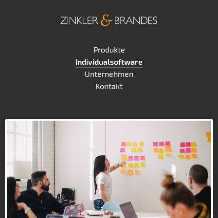
Produkte
Individualsoftware
Unternehmen
Kontakt