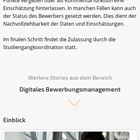
Punkte vergeben oder als Kommentarfunktion eine
Einschätzung hinterlassen. In manchen Fällen kann auch
der Status des Bewerbers gesetzt werden. Dies dient der
Nachvollziehbarkeit der Daten und Einschätzungen.
Im finalen Schritt findet die Zulassung durch die
Studiengangkoordination statt.
Weitere Stories aus dem Bereich
Digitales Bewerbungsmanagement
Einblick