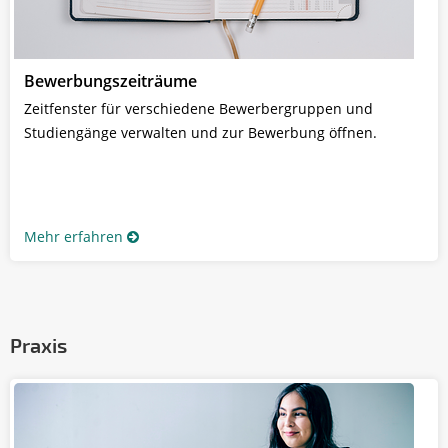
Bewerbungszeiträume
Zeitfenster für verschiedene Bewerbergruppen und
Studiengänge verwalten und zur Bewerbung öffnen.
Mehr erfahren
Praxis