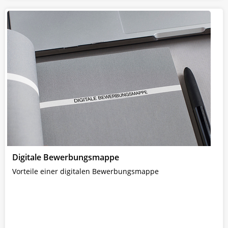
Digitale Bewerbungsmappe
Vorteile einer digitalen Bewerbungsmappe