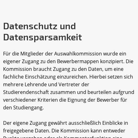
Datenschutz und
Datensparsamkeit
Für die Mitglieder der Auswahlkommission wurde ein
eigener Zugang zu den Bewerbermappen konzipiert. Die
Kommission braucht Zugang zu den Daten, um eine
fachliche Einschätzung einzureichen. Hierbei setzen sich
mehrere Lehrende und Vertreter der
Studierendenschaft zusammen und beurteilen aufgrund
verschiedener Kriterien die Eignung der Bewerber für
den Studiengang.
Der eigene Zugang gewährt ausschließlich Einblicke in
freigegebene Daten. Die Kommission kann entweder