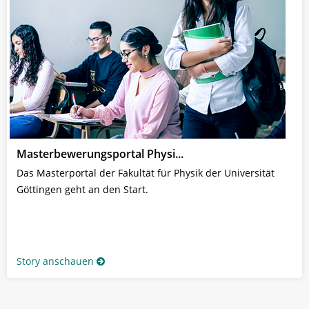
Masterbewerungsportal Physi...
Das Masterportal der Fakultät für Physik der Universität
Göttingen geht an den Start.
Story anschauen