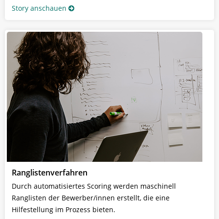
Story anschauen
Ranglistenverfahren
Durch automatisiertes Scoring werden maschinell
Ranglisten der Bewerber/innen erstellt, die eine
Hilfestellung im Prozess bieten.