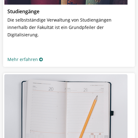
Studiengänge
Die selbstständige Verwaltung von Studiengängen
innerhalb der Fakultät ist ein Grundpfeiler der
Digitalisierung.
Mehr erfahren