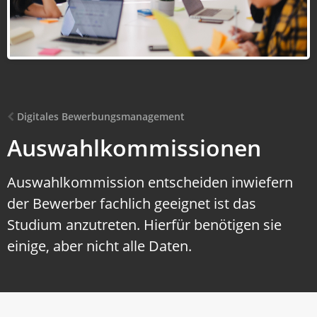
Digitales Bewerbungsmanagement
Auswahlkommissionen
Auswahlkommission entscheiden inwiefern
der Bewerber fachlich geeignet ist das
Studium anzutreten. Hierfür benötigen sie
einige, aber nicht alle Daten.