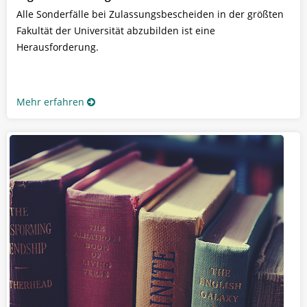
Alle Sonderfälle bei Zulassungsbescheiden in der größten
Fakultät der Universität abzubilden ist eine
Herausforderung.
Mehr erfahren