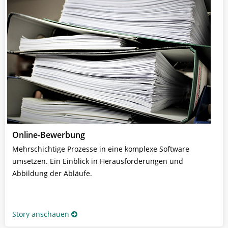
Online-Bewerbung
Mehrschichtige Prozesse in eine komplexe Software
umsetzen. Ein Einblick in Herausforderungen und
Abbildung der Abläufe.
Story anschauen