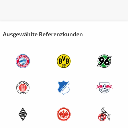
Ausgewählte Referenzkunden