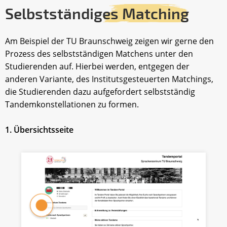
Selbstständig
es Matching
Am Beispiel der TU Braunschweig zeigen wir gerne den
Prozess des selbstständigen Matchens unter den
Studierenden auf. Hierbei werden, entgegen der
anderen Variante, des Institutsgesteuerten Matchings,
die Studierenden dazu aufgefordert selbstständig
Tandemkonstellationen zu formen.
1. Übersichtsseite