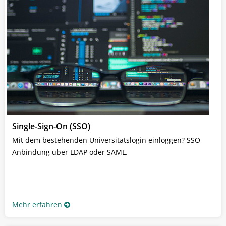
Single-Sign-On (SSO)
Mit dem bestehenden Universitätslogin einloggen? SSO
Anbindung über LDAP oder SAML.
Mehr erfahren