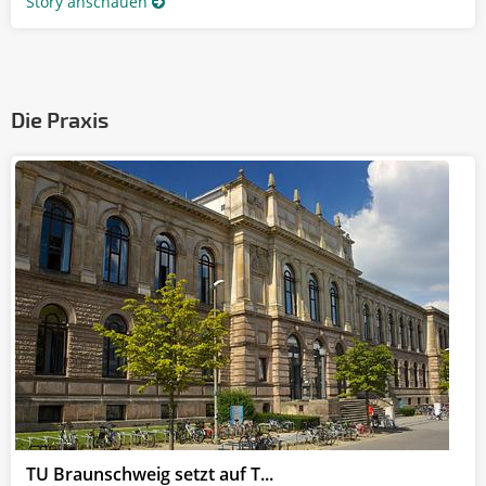
Story anschauen
Die Praxis
TU Braunschweig setzt auf T...