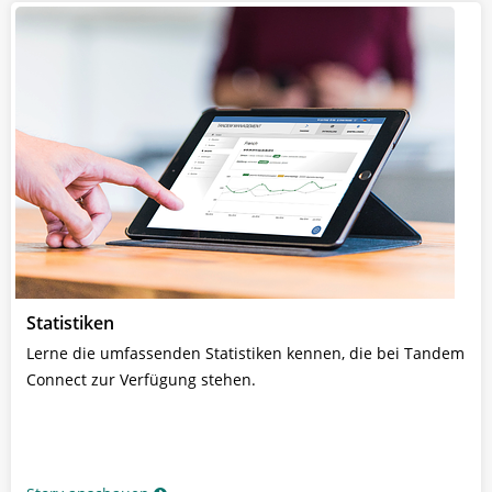
Statistiken
Lerne die umfassenden Statistiken kennen, die bei Tandem
Connect zur Verfügung stehen.