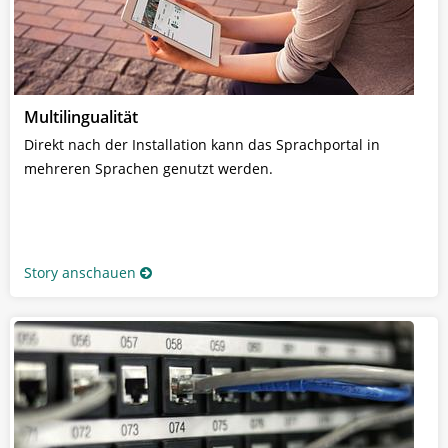
Multilingualität
Direkt nach der Installation kann das Sprachportal in
mehreren Sprachen genutzt werden.
Story anschauen