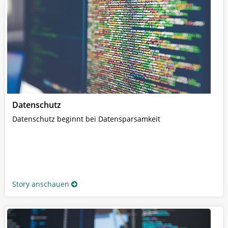
Datenschutz
Datenschutz beginnt bei Datensparsamkeit
Story anschauen