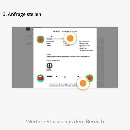
3. Anfrage stellen
Weitere Stories aus dem Bereich