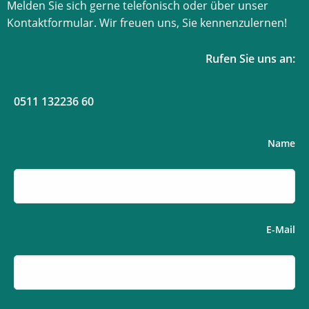
Melden Sie sich gerne telefonisch oder über unser
Kontaktformular. Wir freuen uns, Sie kennenzulernen!
Rufen Sie uns an:
0511 132236 60
Name
E-Mail