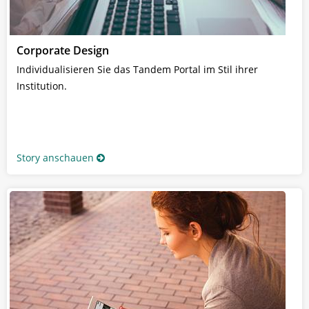
Corporate Design
Individualisieren Sie das Tandem Portal im Stil ihrer
Institution.
Story anschauen