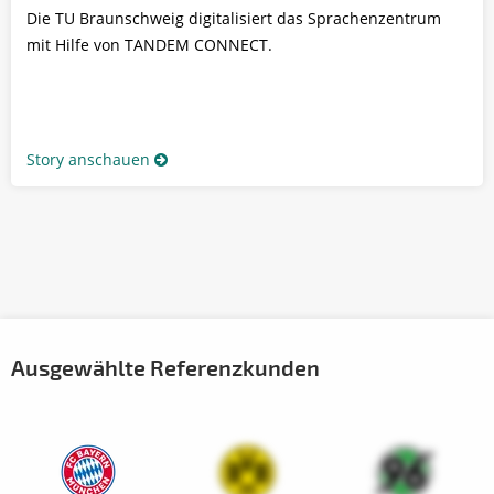
Die TU Braunschweig digitalisiert das Sprachenzentrum
mit Hilfe von TANDEM CONNECT.
Story anschauen
Ausgewählte Referenzkunden