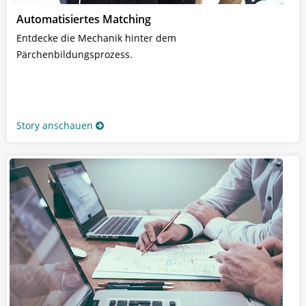
Automatisiertes Matching
Entdecke die Mechanik hinter dem
Pärchenbildungsprozess.
Story anschauen