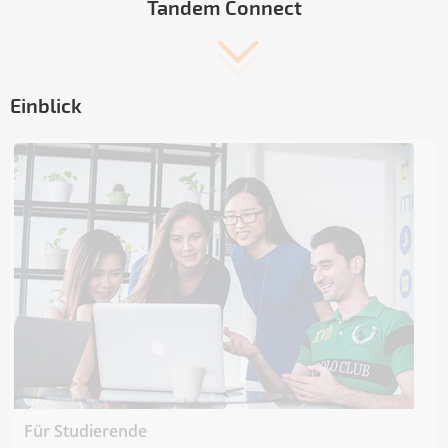
Tandem Connect
Einblick
Für Studierende