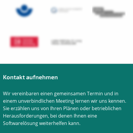
Kontakt aufnehmen
Wir vereinbaren einen gemeinsamen Termin und in
einem unverbindlichen Meeting lernen wir uns kennen.
Sie erzählen uns von Ihren Plänen oder betrieblichen
Herausforderungen, bei denen Ihnen eine
Softwarelösung weiterhelfen kann.