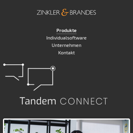
Produkte
Individualsoftware
Unternehmen
Kontakt