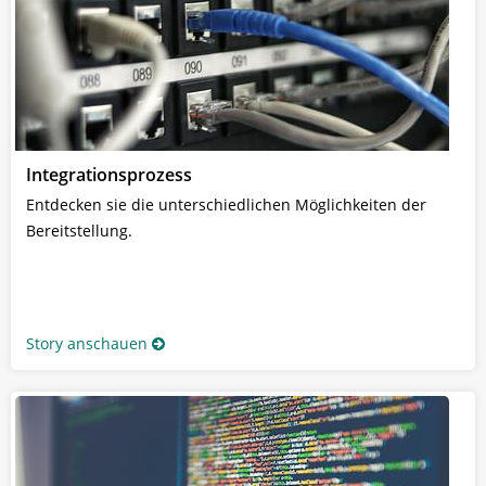
Integrationsprozess
Entdecken sie die unterschiedlichen Möglichkeiten der
Bereitstellung.
Story anschauen