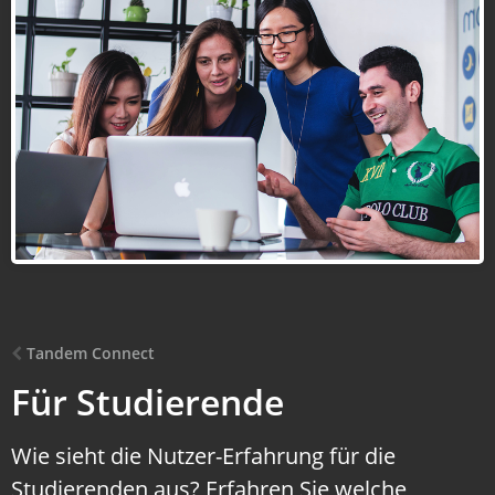
Tandem Connect
Für Studierende
Wie sieht die Nutzer-Erfahrung für die
Studierenden aus? Erfahren Sie welche