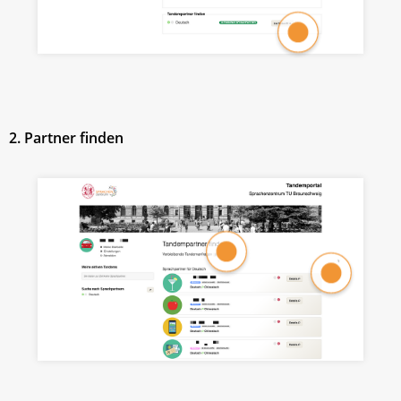
2. Partner finden