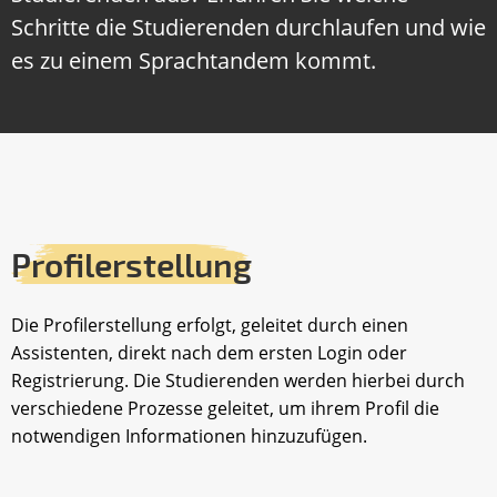
Schritte die Studierenden durchlaufen und wie
es zu einem Sprachtandem kommt.
Profilerstellung
Die Profilerstellung erfolgt, geleitet durch einen
Assistenten, direkt nach dem ersten Login oder
Registrierung. Die Studierenden werden hierbei durch
verschiedene Prozesse geleitet, um ihrem Profil die
notwendigen Informationen hinzuzufügen.