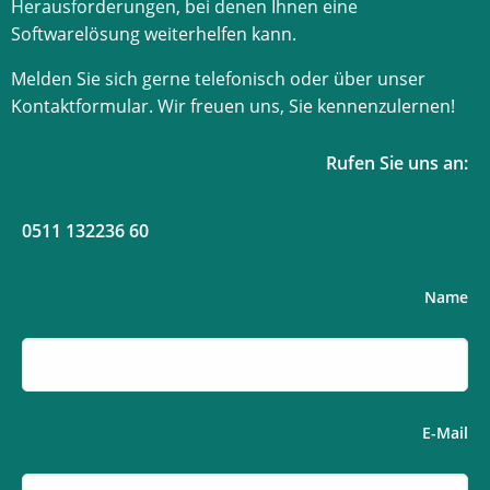
Herausforderungen, bei denen Ihnen eine
Softwarelösung weiterhelfen kann.
Melden Sie sich gerne telefonisch oder über unser
Kontaktformular. Wir freuen uns, Sie kennenzulernen!
Rufen Sie uns an:
0511 132236 60
Name
E-Mail