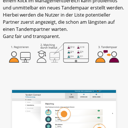
einem Klick im Managementbereich kann problemlos
und unmittelbar ein neues Tandempaar erstellt werden.
Hierbei werden die Nutzer in der Liste potentieller
Partner zuerst angezeigt, die schon am längsten auf
einen Tandempartner warten.
Ganz fair und transparent.