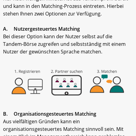
und kann in den Matching-Prozess eintreten. Hierbei
stehen Ihnen zwei Optionen zur Verfügung.
A. Nutzergesteuertes Matching
Bei dieser Option kann der Nutzer selbst auf die
Tandem-Börse zugreifen und selbstständig mit einem
Nutzer der gewünschten Sprache matchen.
B. Organisationsgesteuertes Matching
Aus vielfältigen Gründen kann ein
organisationsgesteuertes Matching sinnvoll sein. Mit