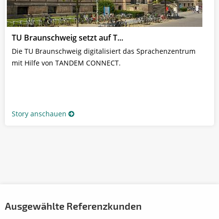
TU Braunschweig setzt auf T...
Die TU Braunschweig digitalisiert das Sprachenzentrum
mit Hilfe von TANDEM CONNECT.
Story anschauen
Ausgewählte Referenzkunden