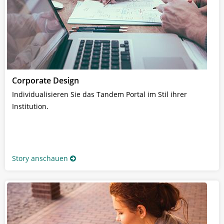
Corporate Design
Individualisieren Sie das Tandem Portal im Stil ihrer
Institution.
Story anschauen