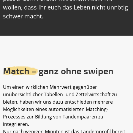
wollen, dass Ihr euch das Leben nicht unnötig
schwer macht.
Match –
ganz ohne swipen
Um einen wirklichen Mehrwert gegenüber
unübersichtlicher Tabellen- und Zettelwirtschaft zu
bieten, haben wir uns dazu entschieden mehrere
Möglichkeiten eines automatisierten Matching-
Prozesses zur Bildung von Tandempaaren zu
integrieren.
Nur nach wenigen Minuten ist das Tandemprofil bereit