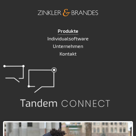
Produkte
Individualsoftware
Unternehmen
Kontakt