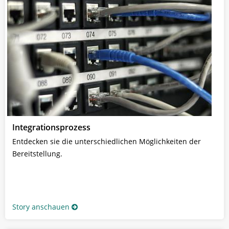
Integrationsprozess
Entdecken sie die unterschiedlichen Möglichkeiten der
Bereitstellung.
Story anschauen