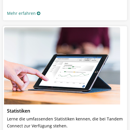
Mehr erfahren
Statistiken
Lerne die umfassenden Statistiken kennen, die bei Tandem
Connect zur Verfügung stehen.