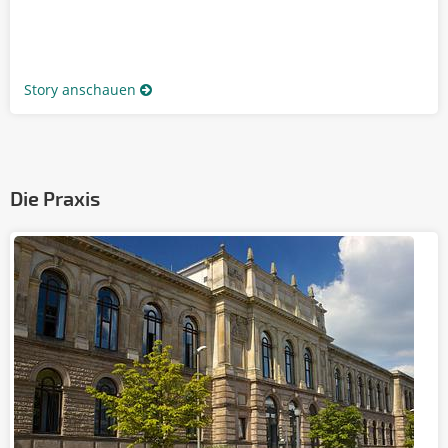
Story anschauen
Die Praxis