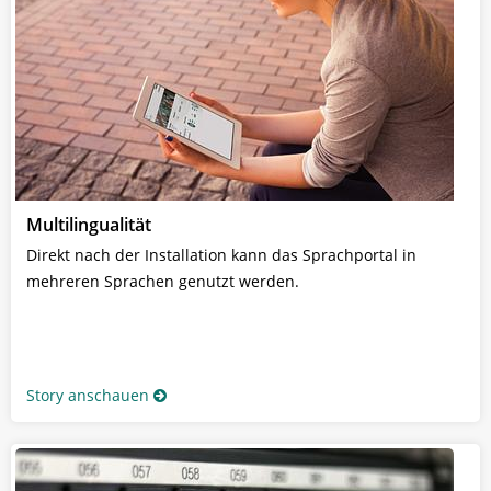
Multilingualität
Direkt nach der Installation kann das Sprachportal in
mehreren Sprachen genutzt werden.
Story anschauen