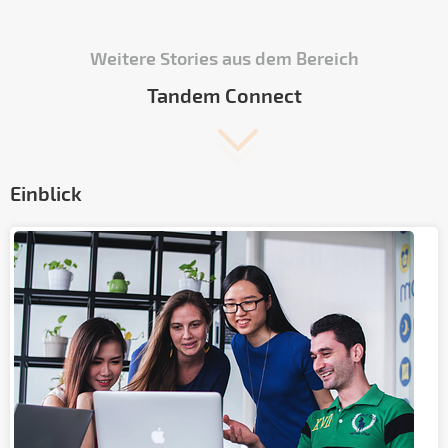
Weitere Stories aus dem Bereich
Tandem Connect
Einblick