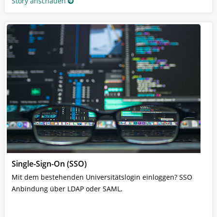
Story anschauen
Single-Sign-On (SSO)
Mit dem bestehenden Universitätslogin einloggen? SSO
Anbindung über LDAP oder SAML.