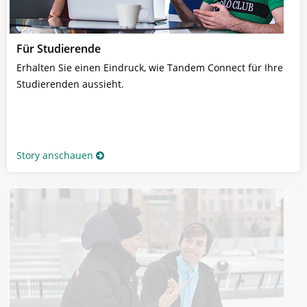
Für Studierende
Erhalten Sie einen Eindruck, wie Tandem Connect für Ihre
Studierenden aussieht.
Story anschauen