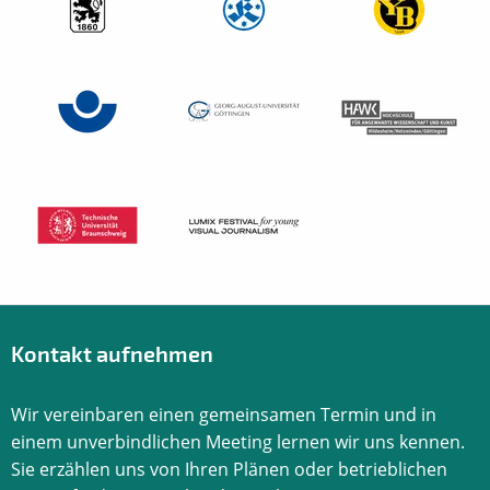
Kontakt aufnehmen
Wir vereinbaren einen gemeinsamen Termin und in
einem unverbindlichen Meeting lernen wir uns kennen.
Sie erzählen uns von Ihren Plänen oder betrieblichen