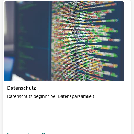
Datenschutz
Datenschutz beginnt bei Datensparsamkeit