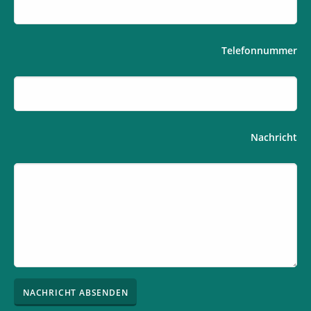
Telefonnummer
Nachricht