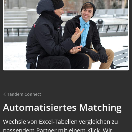
Tandem Connect
Automatisiertes Matching
Wechsle von Excel-Tabellen vergleichen zu
passendem Partner mit einem Klick. Wir