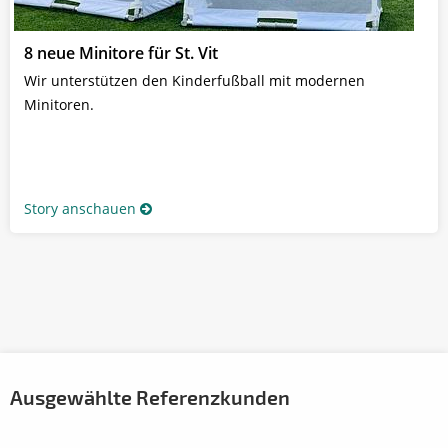
8 neue Minitore für St. Vit
Wir unterstützen den Kinderfußball mit modernen
Minitoren.
Story anschauen
Ausgewählte Referenzkunden