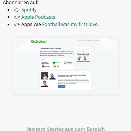
Abonnieren auf:
👉
Spotify
👉
Apple Podcasts
👉 Apps wie
Football was my first love
.
Weitere Stories aus dem Bereich