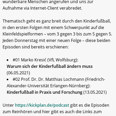
wunderbare Menschen angerufen und uns zur
Aufnahme via Internet-Client verabredet.
Thematisch geht es ganz breit durch den Kinderfußball,
in den ersten Folgen mit einem Schwerpunkt auf die
Kleinfeldspielformen – vom 3 gegen 3 bis zum 5 gegen 5.
Jeden Donnerstag mit einer neuen Folge – diese beiden
Episoden sind bereits erschienen:
#01 Marko Kresić (VfL Wolfsburg):
Warum sich der Kinderfußball ändern muss
(06.05.2021)
#02 Prof. Dr. Dr. Matthias Lochmann (Friedrich-
Alexander-Universität Erlangen-Nürnberg):
Kinderfußball in Praxis und Forschung
(13.05.2021)
Unter
https://kickplan.de/podcast
gibt es die Episoden
zum Reinhören und hier gibt es auch die Links zum