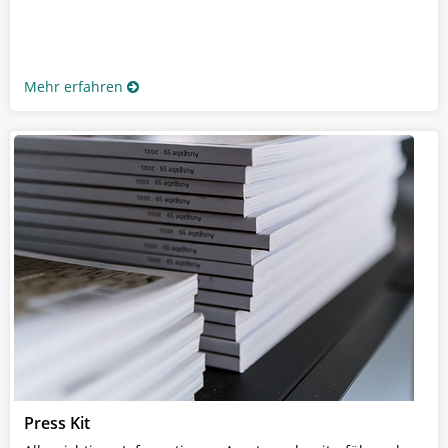
Mehr erfahren
Press Kit