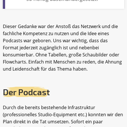
Dieser Gedanke war der Anstoß das Netzwerk und die
fachliche Kompetenz zu nutzen und die Idee eines
Podcasts war geboren. Uns war wichtig, dass das
Format jederzeit zugänglich ist und nebenbei
konsumierbar. Ohne Tabellen, große Schaubilder oder
Flowcharts. Einfach mit Menschen zu reden, die Ahnung
und Leidenschaft für das Thema haben.
Der Podcast
Durch die bereits bestehende Infrastruktur
(professionelles Studio-Equipment etc.) konnten wir den
Plan direkt in die Tat umsetzen. Sofort ein paar