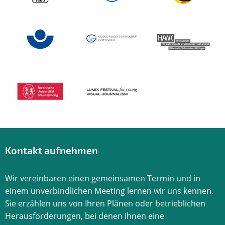
Kontakt aufnehmen
Wir vereinbaren einen gemeinsamen Termin und in
einem unverbindlichen Meeting lernen wir uns kennen.
Sie erzählen uns von Ihren Plänen oder betrieblichen
Herausforderungen, bei denen Ihnen eine