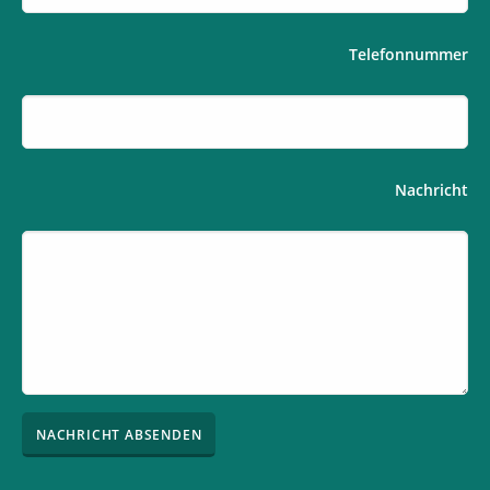
Telefonnummer
Nachricht