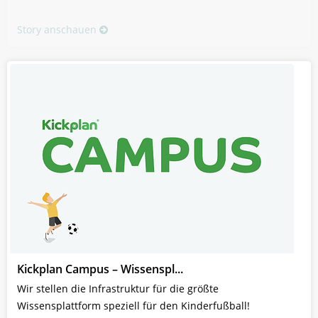
Story anschauen
Kickplan Campus – Wissenspl...
Wir stellen die Infrastruktur für die größte
Wissensplattform speziell für den Kinderfußball!