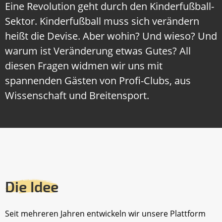
Eine Revolution geht durch den Kinderfußball-
Sektor. Kinderfußball muss sich verändern
heißt die Devise. Aber wohin? Und wieso? Und
warum ist Veränderung etwas Gutes? All
diesen Fragen widmen wir uns mit
spannenden Gästen von Profi-Clubs, aus
Wissenschaft und Breitensport.
Die Idee
Seit mehreren Jahren entwickeln wir unsere Plattform