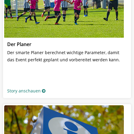
Der Planer
Der smarte Planer berechnet wichtige Parameter, damit
das Event perfekt geplant und vorbereitet werden kann.
Story anschauen