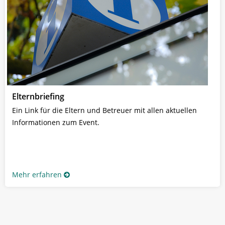
Elternbriefing
Ein Link für die Eltern und Betreuer mit allen aktuellen
Informationen zum Event.
Mehr erfahren