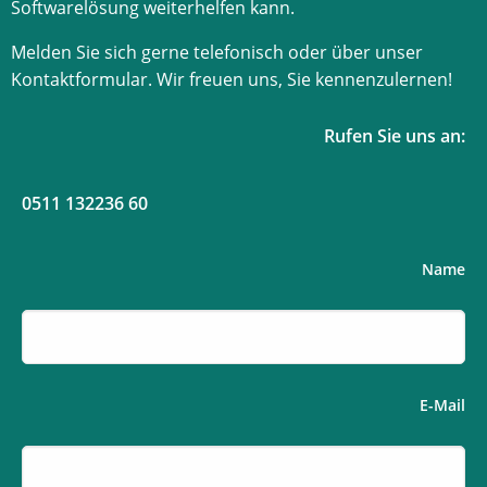
Softwarelösung weiterhelfen kann.
Melden Sie sich gerne telefonisch oder über unser
Kontaktformular. Wir freuen uns, Sie kennenzulernen!
Rufen Sie uns an:
0511 132236 60
Name
E-Mail