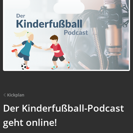
Kickplan
Der Kinderfußball-Podcast
geht online!