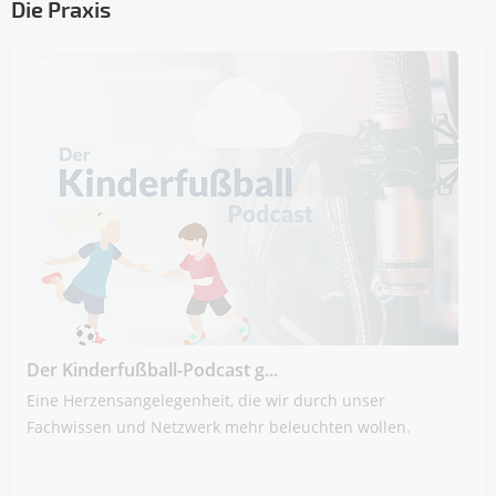
Die Praxis
Der Kinderfußball-Podcast g...
Eine Herzensangelegenheit, die wir durch unser
Fachwissen und Netzwerk mehr beleuchten wollen.