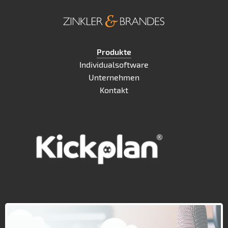
Produkte
Individualsoftware
Unternehmen
Kontakt