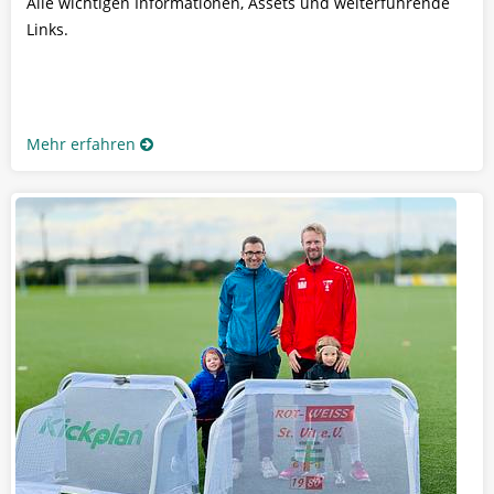
Alle wichtigen Informationen, Assets und weiterführende
Links.
Mehr erfahren