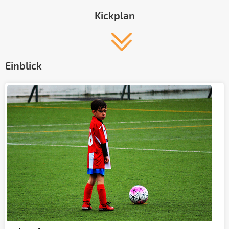
Kickplan
Einblick