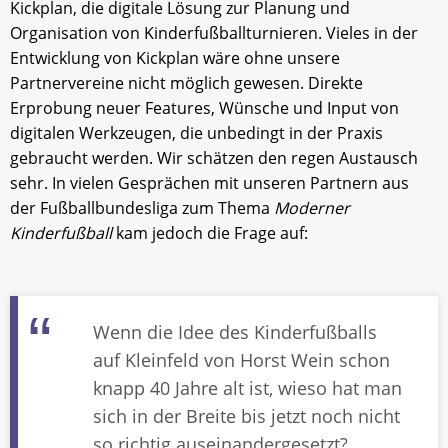
Kickplan, die digitale Lösung zur Planung und
Organisation von Kinderfußballturnieren. Vieles in der
Entwicklung von Kickplan wäre ohne unsere
Partnervereine nicht möglich gewesen. Direkte
Erprobung neuer Features, Wünsche und Input von
digitalen Werkzeugen, die unbedingt in der Praxis
gebraucht werden. Wir schätzen den regen Austausch
sehr. In vielen Gesprächen mit unseren Partnern aus
der Fußballbundesliga zum Thema
Moderner
Kinderfußball
kam jedoch die Frage auf:
Wenn die Idee des Kinderfußballs
auf Kleinfeld von Horst Wein schon
knapp 40 Jahre alt ist, wieso hat man
sich in der Breite bis jetzt noch nicht
so richtig auseinandergesetzt?