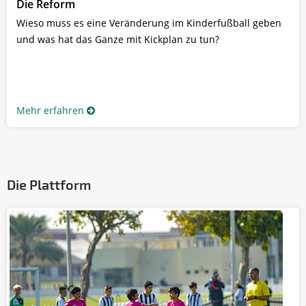
Die Reform
Wieso muss es eine Veränderung im Kinderfußball geben
und was hat das Ganze mit Kickplan zu tun?
Mehr erfahren
Die Plattform