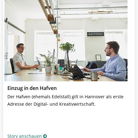
Einzug in den Hafven
Der Hafven (ehemals Edelstall) gilt in Hannover als erste
Adresse der Digital- und Kreativwirtschaft.
Story anschauen