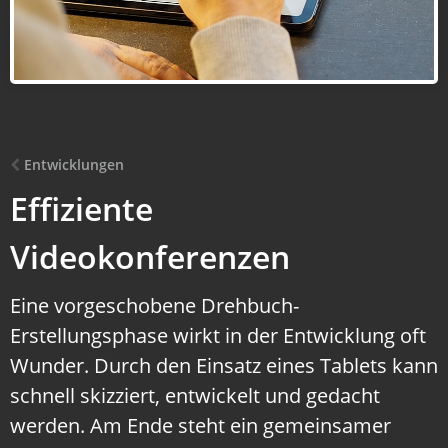
Entwicklungen
Effiziente
Videokonferenzen
Eine vorgeschobene Drehbuch-
Erstellungsphase wirkt in der Entwicklung oft
Wunder. Durch den Einsatz eines Tablets kann
schnell skizziert, entwickelt und gedacht
werden. Am Ende steht ein gemeinsamer