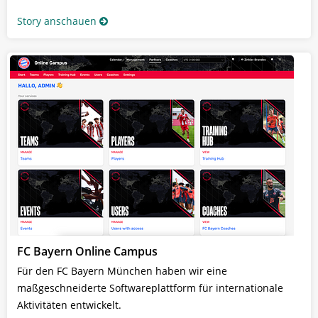
Story anschauen
FC Bayern Online Campus
Für den FC Bayern München haben wir eine
maßgeschneiderte Softwareplattform für internationale
Aktivitäten entwickelt.