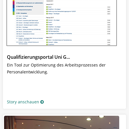
Qualifizierungsportal Uni G...
Ein Tool zur Optimierung des Arbeitsprozesses der
Personalentwicklung.
Story anschauen