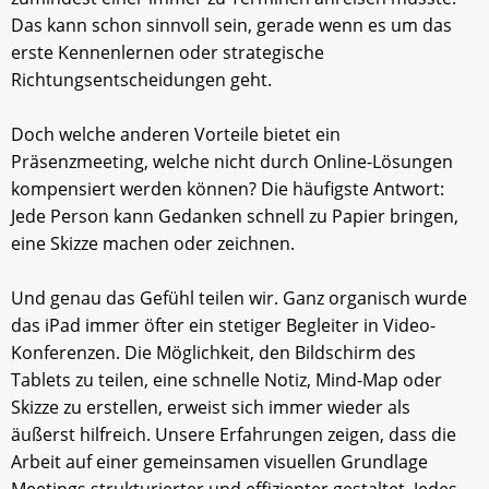
Das kann schon sinnvoll sein, gerade wenn es um das
erste Kennenlernen oder strategische
Richtungsentscheidungen geht.
Doch welche anderen Vorteile bietet ein
Präsenzmeeting, welche nicht durch Online-Lösungen
kompensiert werden können? Die häufigste Antwort:
Jede Person kann Gedanken schnell zu Papier bringen,
eine Skizze machen oder zeichnen.
Und genau das Gefühl teilen wir. Ganz organisch wurde
das iPad immer öfter ein stetiger Begleiter in Video-
Konferenzen. Die Möglichkeit, den Bildschirm des
Tablets zu teilen, eine schnelle Notiz, Mind-Map oder
Skizze zu erstellen, erweist sich immer wieder als
äußerst hilfreich. Unsere Erfahrungen zeigen, dass die
Arbeit auf einer gemeinsamen visuellen Grundlage
Meetings strukturierter und effizienter gestaltet. Jedes