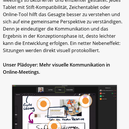
Tablet mit Stift-Kompatibilität, Zeichentablet oder
Online-Tool hilft das Gesagte besser zu verstehen und
sich auf eine gemeinsame Perspektive zu verständigen.
Denn je eindeutiger die Kommunikation und das
Ergebnis in der Konzeptionsphase ist, desto leichter
kann die Entwicklung erfolgen. Ein netter Nebeneffekt:
Sitzungen werden direkt visuell protokolliert.
Unser Plädoyer: Mehr visuelle Kommunikation in
Online-Meetings.