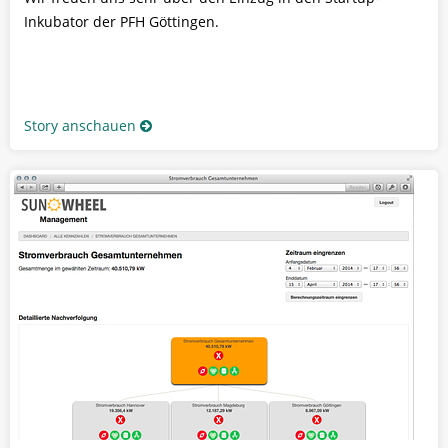
Inkubator der PFH Göttingen.
Story anschauen