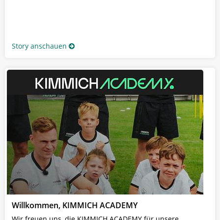
Story anschauen
Willkommen, KIMMICH ACADEMY
Wir freuen uns, die KIMMICH ACADEMY für unsere