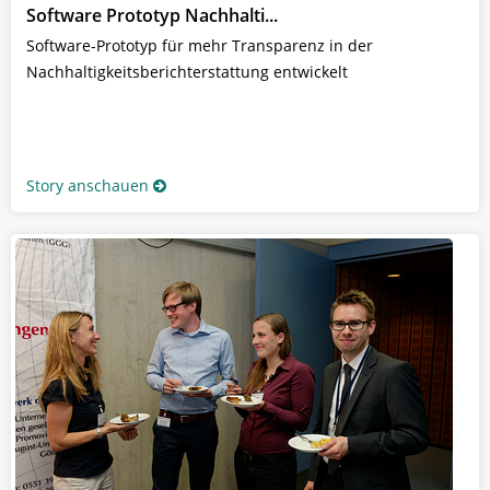
Software Prototyp Nachhalti...
Software-Prototyp für mehr Transparenz in der
Nachhaltigkeitsberichterstattung entwickelt
Story anschauen