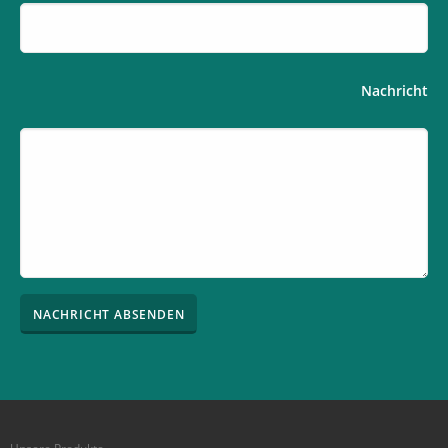
Nachricht