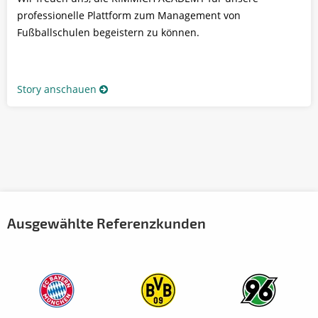
professionelle Plattform zum Management von
Fußballschulen begeistern zu können.
Story anschauen
Ausgewählte Referenzkunden