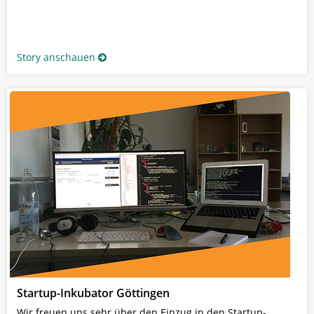
Story anschauen
Startup-Inkubator Göttingen
Wir freuen uns sehr über den Einzug in den Startup-