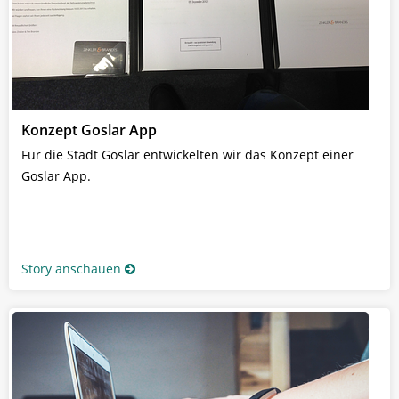
Konzept Goslar App
Für die Stadt Goslar entwickelten wir das Konzept einer
Goslar App.
Story anschauen