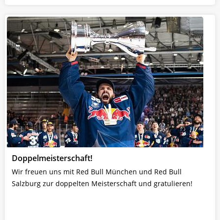
Doppelmeisterschaft!
Wir freuen uns mit Red Bull München und Red Bull
Salzburg zur doppelten Meisterschaft und gratulieren!