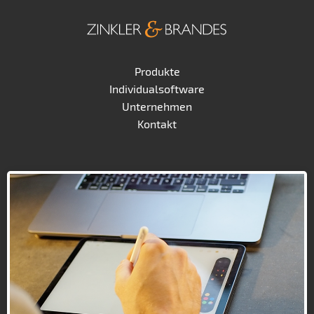
Produkte
Individualsoftware
Unternehmen
Kontakt