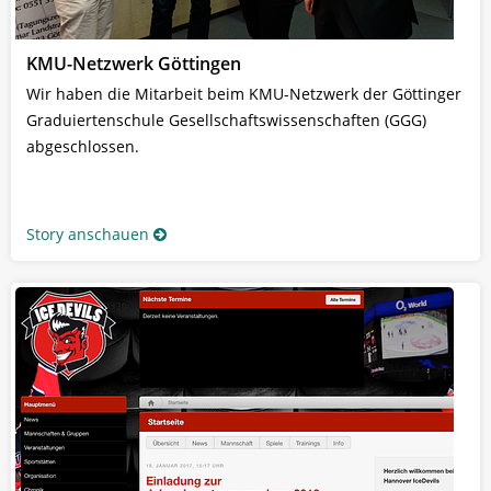
KMU-Netzwerk Göttingen
Wir haben die Mitarbeit beim KMU-Netzwerk der Göttinger
Graduiertenschule Gesellschaftswissenschaften (GGG)
abgeschlossen.
Story anschauen