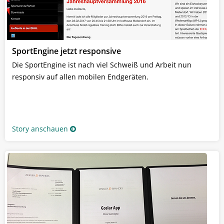
SportEngine jetzt responsive
Die SportEngine ist nach viel Schweiß und Arbeit nun
responsiv auf allen mobilen Endgeräten.
Story anschauen