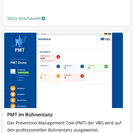
Story anschauen
PMT im Bühnentanz
Das Prevention Management Tool (PMT) der VBG wird auf
den professionellen Bühnentanz ausgeweitet.