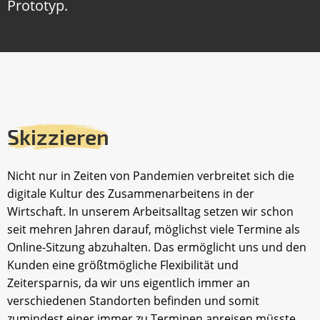
Prototyp.
Skizzieren
Nicht nur in Zeiten von Pandemien verbreitet sich die
digitale Kultur des Zusammenarbeitens in der
Wirtschaft. In unserem Arbeitsalltag setzen wir schon
seit mehren Jahren darauf, möglichst viele Termine als
Online-Sitzung abzuhalten. Das ermöglicht uns und den
Kunden eine größtmögliche Flexibilität und
Zeitersparnis, da wir uns eigentlich immer an
verschiedenen Standorten befinden und somit
zumindest einer immer zu Terminen anreisen müsste.