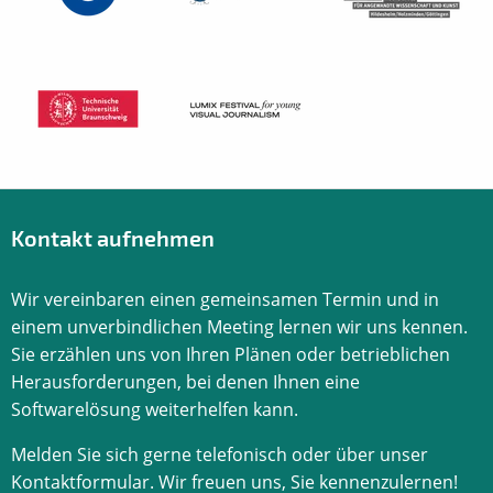
Kontakt aufnehmen
Wir vereinbaren einen gemeinsamen Termin und in
einem unverbindlichen Meeting lernen wir uns kennen.
Sie erzählen uns von Ihren Plänen oder betrieblichen
Herausforderungen, bei denen Ihnen eine
Softwarelösung weiterhelfen kann.
Melden Sie sich gerne telefonisch oder über unser
Kontaktformular. Wir freuen uns, Sie kennenzulernen!