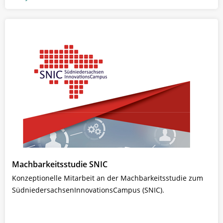
Machbarkeitsstudie SNIC
Konzeptionelle Mitarbeit an der Machbarkeitsstudie zum
SüdniedersachsenInnovationsCampus (SNIC).