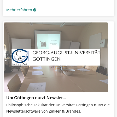
Mehr erfahren
Uni Göttingen nutzt Newslet...
Philosophische Fakultät der Universität Göttingen nutzt die
Newslettersoftware von Zinkler & Brandes.