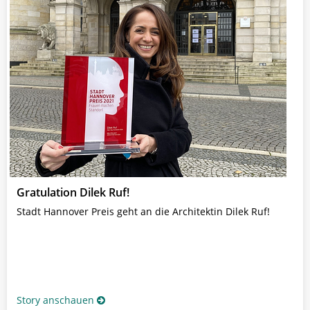
Gratulation Dilek Ruf!
Stadt Hannover Preis geht an die Architektin Dilek Ruf!
Story anschauen