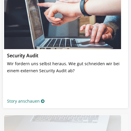
Security Audit
Wir fordern uns selbst heraus. Wie gut schneiden wir bei
einem externen Security Audit ab?
Story anschauen