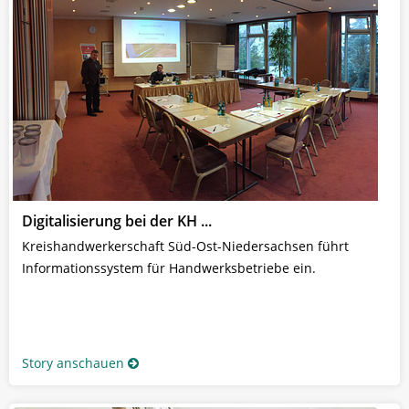
Digitalisierung bei der KH ...
Kreishandwerkerschaft Süd-Ost-Niedersachsen führt
Informationssystem für Handwerksbetriebe ein.
Story anschauen