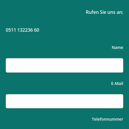
Rufen Sie uns an:
0511 132236 60
Name
E-Mail
Telefonnummer