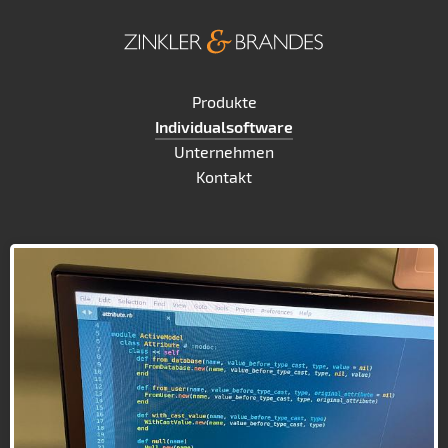
Produkte
Individualsoftware
Unternehmen
Kontakt