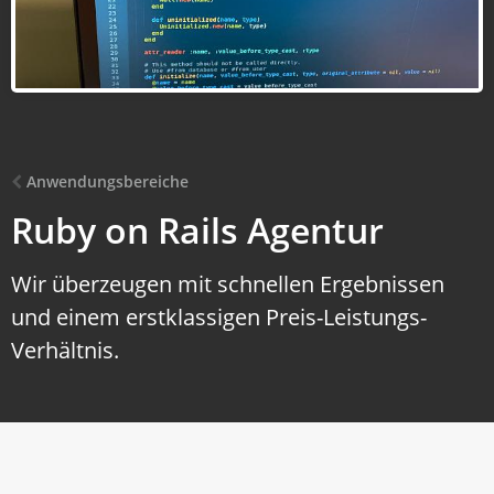
Anwendungsbereiche
Ruby on Rails Agentur
Wir überzeugen mit schnellen Ergebnissen
und einem erstklassigen Preis-Leistungs-
Verhältnis.