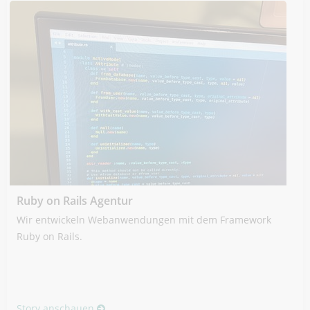
Ruby on Rails Agentur
Wir entwickeln Webanwendungen mit dem Framework
Ruby on Rails.
Story anschauen