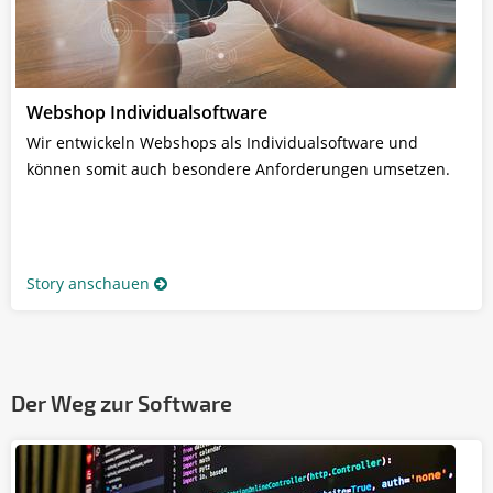
Webshop Individualsoftware
Wir entwickeln Webshops als Individualsoftware und
können somit auch besondere Anforderungen umsetzen.
Story anschauen
Der Weg zur Software