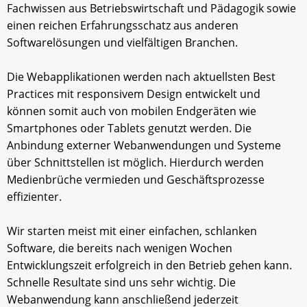
Fachwissen aus Betriebswirtschaft und Pädagogik sowie
einen reichen Erfahrungsschatz aus anderen
Softwarelösungen und vielfältigen Branchen.
Die Webapplikationen werden nach aktuellsten Best
Practices mit responsivem Design entwickelt und
können somit auch von mobilen Endgeräten wie
Smartphones oder Tablets genutzt werden. Die
Anbindung externer Webanwendungen und Systeme
über Schnittstellen ist möglich. Hierdurch werden
Medienbrüche vermieden und Geschäftsprozesse
effizienter.
Wir starten meist mit einer einfachen, schlanken
Software, die bereits nach wenigen Wochen
Entwicklungszeit erfolgreich in den Betrieb gehen kann.
Schnelle Resultate sind uns sehr wichtig. Die
Webanwendung kann anschließend jederzeit