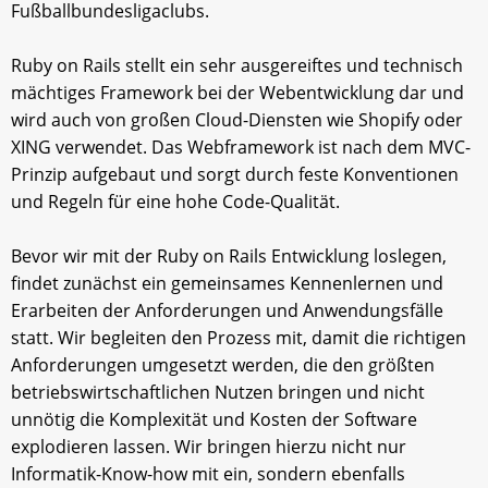
Fußballbundesligaclubs.
Ruby on Rails stellt ein sehr ausgereiftes und technisch
mächtiges Framework bei der Webentwicklung dar und
wird auch von großen Cloud-Diensten wie Shopify oder
XING verwendet. Das Webframework ist nach dem MVC-
Prinzip aufgebaut und sorgt durch feste Konventionen
und Regeln für eine hohe Code-Qualität.
Bevor wir mit der Ruby on Rails Entwicklung loslegen,
findet zunächst ein gemeinsames Kennenlernen und
Erarbeiten der Anforderungen und Anwendungsfälle
statt. Wir begleiten den Prozess mit, damit die richtigen
Anforderungen umgesetzt werden, die den größten
betriebswirtschaftlichen Nutzen bringen und nicht
unnötig die Komplexität und Kosten der Software
explodieren lassen. Wir bringen hierzu nicht nur
Informatik-Know-how mit ein, sondern ebenfalls