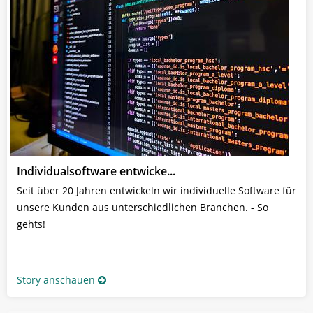
Individualsoftware entwicke...
Seit über 20 Jahren entwickeln wir individuelle Software für
unsere Kunden aus unterschiedlichen Branchen. - So
gehts!
Story anschauen