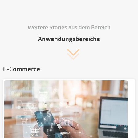
Weitere Stories aus dem Bereich
Anwendungsbereiche
E-Commerce