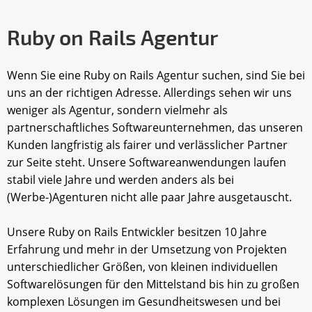
Ruby on Rails Agentur
Wenn Sie eine Ruby on Rails Agentur suchen, sind Sie bei
uns an der richtigen Adresse. Allerdings sehen wir uns
weniger als Agentur, sondern vielmehr als
partnerschaftliches Softwareunternehmen, das unseren
Kunden langfristig als fairer und verlässlicher Partner
zur Seite steht. Unsere Softwareanwendungen laufen
stabil viele Jahre und werden anders als bei
(Werbe-)Agenturen nicht alle paar Jahre ausgetauscht.
Unsere Ruby on Rails Entwickler besitzen 10 Jahre
Erfahrung und mehr in der Umsetzung von Projekten
unterschiedlicher Größen, von kleinen individuellen
Softwarelösungen für den Mittelstand bis hin zu großen
komplexen Lösungen im Gesundheitswesen und bei