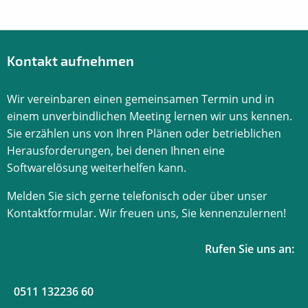
Kontakt aufnehmen
Wir vereinbaren einen gemeinsamen Termin und in
einem unverbindlichen Meeting lernen wir uns kennen.
Sie erzählen uns von Ihren Plänen oder betrieblichen
Herausforderungen, bei denen Ihnen eine
Softwarelösung weiterhelfen kann.
Melden Sie sich gerne telefonisch oder über unser
Kontaktformular. Wir freuen uns, Sie kennenzulernen!
Rufen Sie uns an:
0511 132236 60