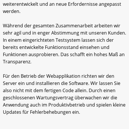
weiterentwickelt und an neue Erfordernisse angepasst
werden.
Während der gesamten Zusammenarbeit arbeiten wir
sehr agil und in enger Abstimmung mit unseren Kunden.
In einem eingerichteten Testsystem lassen sich der
bereits entwickelte Funktionsstand einsehen und
Funktionen ausprobieren. Das schafft ein hohes Maß an
Transparenz.
Für den Betrieb der Webapplikation richten wir den
Server ein und installieren die Software. Wir lassen Sie
also nicht mit dem fertigen Code allein. Durch einen
geschlossenen Wartungsvertrag überwachen wir die
Anwendung auch im Produktivbetrieb und spielen kleine
Updates für Fehlerbehebungen ein.