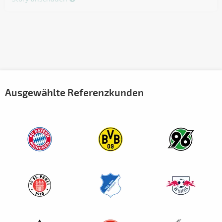
Ausgewählte Referenzkunden