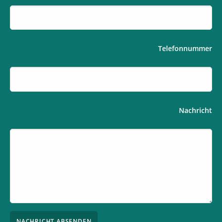
Telefonnummer
Nachricht