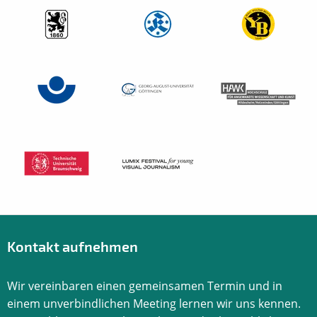
Kontakt aufnehmen
Wir vereinbaren einen gemeinsamen Termin und in
einem unverbindlichen Meeting lernen wir uns kennen.