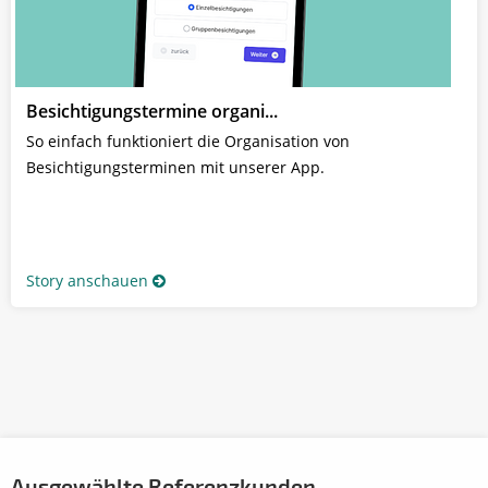
Besichtigungstermine organi...
So einfach funktioniert die Organisation von
Besichtigungsterminen mit unserer App.
Story anschauen
Ausgewählte Referenzkunden