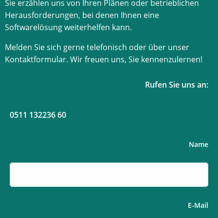
Sie erzählen uns von Ihren Plänen oder betrieblichen
Herausforderungen, bei denen Ihnen eine
Softwarelösung weiterhelfen kann.
Melden Sie sich gerne telefonisch oder über unser
Kontaktformular. Wir freuen uns, Sie kennenzulernen!
Rufen Sie uns an:
0511 132236 60
Name
E-Mail