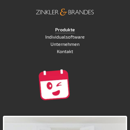
Produkte
Individualsoftware
Unternehmen
Kontakt