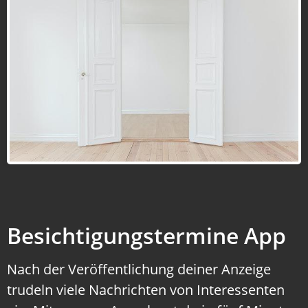
Besichtigungstermine App
Nach der Veröffentlichung deiner Anzeige
trudeln viele Nachrichten von Interessenten