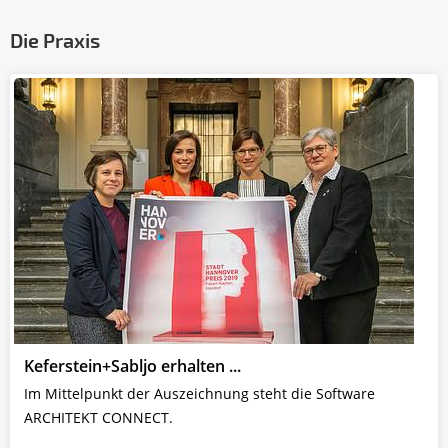
Die Praxis
Keferstein+Sabljo erhalten ...
Im Mittelpunkt der Auszeichnung steht die Software
ARCHITEKT CONNECT.