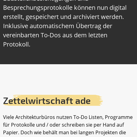
Besprechungsprotokolle können nun digital
erstellt, gespeichert und archiviert werden.
Inklusive automatischem Übertrag der
vereinbarten To-Dos aus dem letzten
Protokoll.
Zettelwirtschaft ade
Viele Architekturbüros nutzen To-Do Listen, Programme
für Protokolle und / oder schreiben sie per Hand auf
Papier. Doch wie behält man bei langen Projekten die