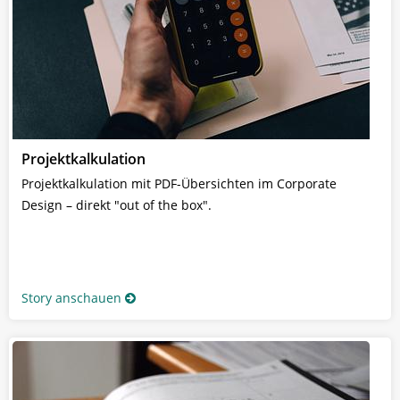
Projektkalkulation
Projektkalkulation mit PDF-Übersichten im Corporate
Design – direkt "out of the box".
Story anschauen