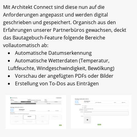
Mit Architekt Connect sind diese nun auf die
Anforderungen angepasst und werden digital
geschrieben und gespeichert. Organisch aus den
Erfahrungen unserer Partnerbüros gewachsen, deckt
das Bautagebuch-Feature folgende Bereiche
vollautomatisch ab:
Automatische Datumserkennung
Automatische Wetterdaten (Temperatur,
Luftfeuchte, Windgeschwindigkeit, Bewölkung)
Vorschau der angefügten PDFs oder Bilder
Erstellung von To-Dos aus Einträgen