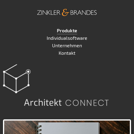
Produkte
Individualsoftware
Unternehmen
Kontakt