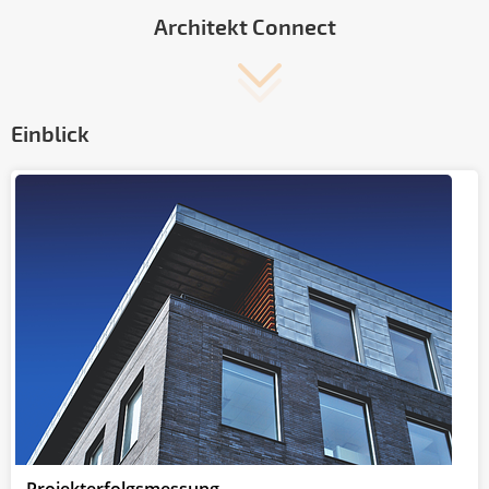
Architekt Connect
Einblick
Projekterfolgsmessung