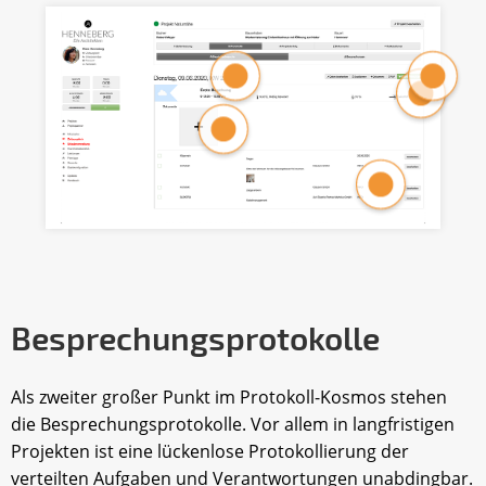
Besprechungsprotokolle
Als zweiter großer Punkt im Protokoll-Kosmos stehen
die Besprechungsprotokolle. Vor allem in langfristigen
Projekten ist eine lückenlose Protokollierung der
verteilten Aufgaben und Verantwortungen unabdingbar.