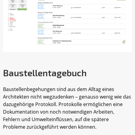
Baustellentagebuch
Baustellenbegehungen sind aus dem Alltag eines
Architekten nicht wegzudenken – genauso wenig wie das
dazugehörige Protokoll. Protokolle ermöglichen eine
Dokumentation von noch notwendigen Arbeiten,
Fehlern und Umwelteinflüssen, auf die spätere
Probleme zurückgeführt werden können.