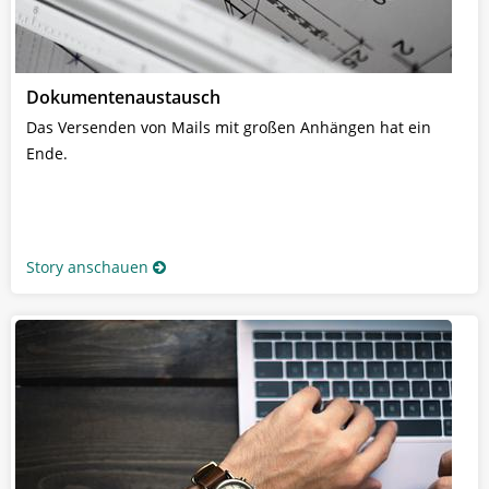
Dokumentenaustausch
Das Versenden von Mails mit großen Anhängen hat ein
Ende.
Story anschauen