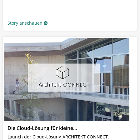
Story anschauen
Die Cloud-Lösung für kleine...
Launch der Cloud-Lösung ARCHITEKT CONNECT.