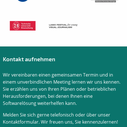
Kontakt aufnehmen
Wir vereinbaren einen gemeinsamen Termin und in
einem unverbindlichen Meeting lernen wir uns kennen.
Sie erzählen uns von Ihren Plänen oder betrieblichen
Herausforderungen, bei denen Ihnen eine
Softwarelösung weiterhelfen kann.
Melden Sie sich gerne telefonisch oder über unser
Kontaktformular. Wir freuen uns, Sie kennenzulernen!