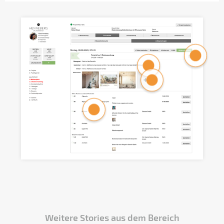
Weitere Stories aus dem Bereich