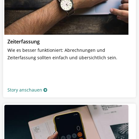
Zeiterfassung
Wie es besser funktioniert: Abrechnungen und
Zeiterfassung sollten einfach und übersichtlich sein.
Story anschauen