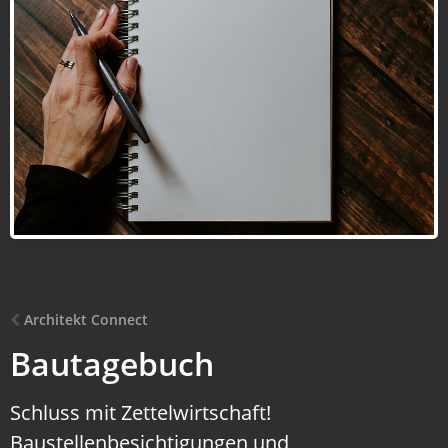
Architekt Connect
Bautagebuch
Schluss mit Zettelwirtschaft!
Baustellenbesichtigungen und