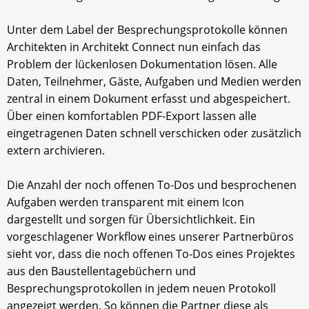
Unter dem Label der Besprechungsprotokolle können
Architekten in Architekt Connect nun einfach das
Problem der lückenlosen Dokumentation lösen. Alle
Daten, Teilnehmer, Gäste, Aufgaben und Medien werden
zentral in einem Dokument erfasst und abgespeichert.
Über einen komfortablen PDF-Export lassen alle
eingetragenen Daten schnell verschicken oder zusätzlich
extern archivieren.
Die Anzahl der noch offenen To-Dos und besprochenen
Aufgaben werden transparent mit einem Icon
dargestellt und sorgen für Übersichtlichkeit. Ein
vorgeschlagener Workflow eines unserer Partnerbüros
sieht vor, dass die noch offenen To-Dos eines Projektes
aus den Baustellentagebüchern und
Besprechungsprotokollen in jedem neuen Protokoll
angezeigt werden. So können die Partner diese als