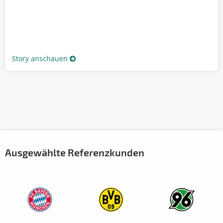
Story anschauen
Ausgewählte Referenzkunden