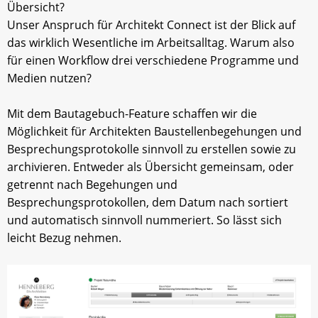
Übersicht?
Unser Anspruch für Architekt Connect ist der Blick auf
das wirklich Wesentliche im Arbeitsalltag. Warum also
für einen Workflow drei verschiedene Programme und
Medien nutzen?
Mit dem Bautagebuch-Feature schaffen wir die
Möglichkeit für Architekten Baustellenbegehungen und
Besprechungsprotokolle sinnvoll zu erstellen sowie zu
archivieren. Entweder als Übersicht gemeinsam, oder
getrennt nach Begehungen und
Besprechungsprotokollen, dem Datum nach sortiert
und automatisch sinnvoll nummeriert. So lässt sich
leicht Bezug nehmen.