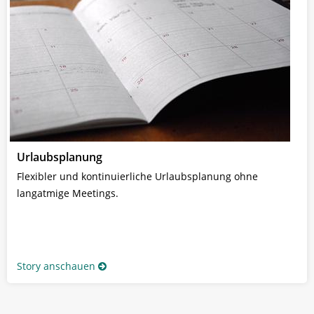
Urlaubsplanung
Flexibler und kontinuierliche Urlaubsplanung ohne
langatmige Meetings.
Story anschauen