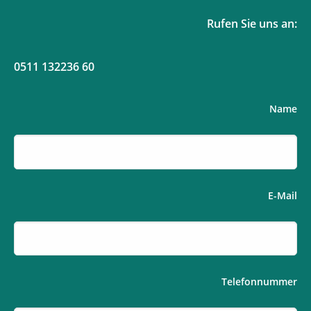
Rufen Sie uns an:
0511 132236 60
Name
E-Mail
Telefonnummer