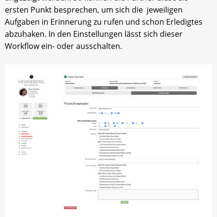
ersten Punkt besprechen, um sich die jeweiligen
Aufgaben in Erinnerung zu rufen und schon Erledigtes
abzuhaken. In den Einstellungen lässt sich dieser
Workflow ein- oder ausschalten.